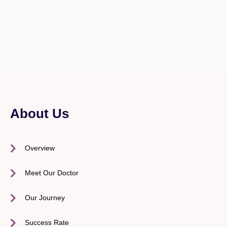
About Us
Overview
Meet Our Doctor
Our Journey
Success Rate