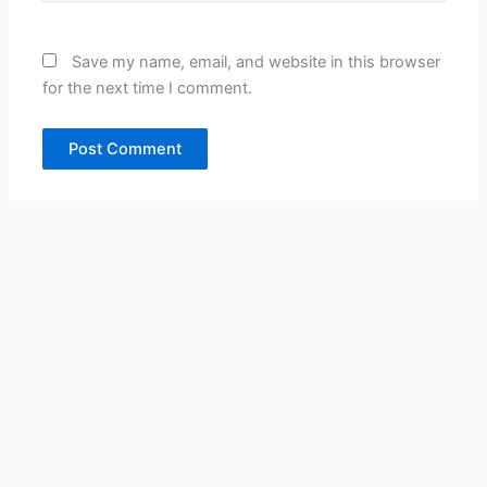
Save my name, email, and website in this browser
for the next time I comment.