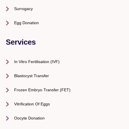
Surrogacy
Egg Donation
Services
In Vitro Fertilisation (IVF)
Blastocyst Transfer
Frozen Embryo Transfer (FET)
Vitrification Of Eggs
Oocyte Donation