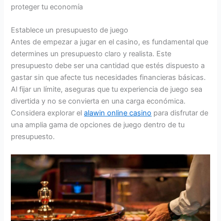
proteger tu economía
Establece un presupuesto de juego
Antes de empezar a jugar en el casino, es fundamental que
determines un presupuesto claro y realista. Este
presupuesto debe ser una cantidad que estés dispuesto a
gastar sin que afecte tus necesidades financieras básicas.
Al fijar un límite, aseguras que tu experiencia de juego sea
divertida y no se convierta en una carga económica.
Considera explorar el
alawin online casino
para disfrutar de
una amplia gama de opciones de juego dentro de tu
presupuesto.