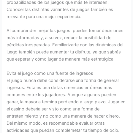
probabilidades de los juegos que más te interesen.
Conocer las distintas variantes de juegos también es
relevante para una mejor experiencia.
Al comprender mejor los juegos, puedes tomar decisiones
más informadas y, a su vez, reducir la posibilidad de
pérdidas inesperadas. Familiarizarte con las dinámicas del
juego también puede aumentar tu disfrute, ya que sabrás
qué esperar y cómo jugar de manera más estratégica.
Evita el juego como una fuente de ingresos
El juego nunca debe considerarse una forma de generar
ingresos. Esta es una de las creencias erróneas más
comunes entre los jugadores. Aunque algunos pueden
ganar, la mayoría termina perdiendo a largo plazo. Jugar en
el casino debería ser visto como una forma de
entretenimiento y no como una manera de hacer dinero.
Del mismo modo, es recomendable evaluar otras
actividades que puedan complemetar tu tiempo de ocio.