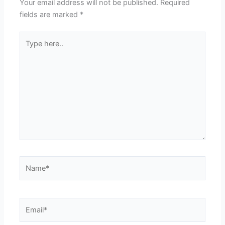
Your email address will not be published.
Required
fields are marked
*
Type
here..
Name*
Email*