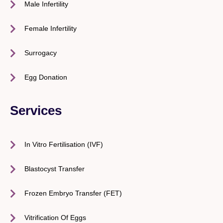
Male Infertility
Female Infertility
Surrogacy
Egg Donation
Services
In Vitro Fertilisation (IVF)
Blastocyst Transfer
Frozen Embryo Transfer (FET)
Vitrification Of Eggs