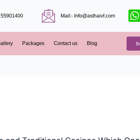
9155901400
Mail:- Info@asthaivf.com
B
allery
Packages
Contact us
Blog