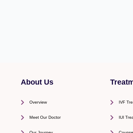
Companies
About Us
Treat
Overview
IVF Tr
Meet Our Doctor
IUI Tre
Our Journey
Counse