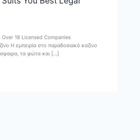
 Suits You Best Legal
ts Over 18 Licensed Companies
αζίνο Η εμπειρία στο παραδοσιακό καζίνο
σφαιρα, τα φώτα και […]