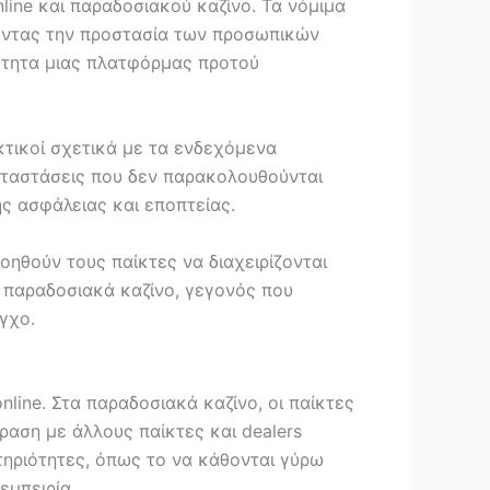
line και παραδοσιακού καζίνο. Τα νόμιμα
ίζοντας την προστασία των προσωπικών
ότητα μιας πλατφόρμας προτού
εκτικοί σχετικά με τα ενδεχόμενα
αταστάσεις που δεν παρακολουθούνται
ς ασφάλειας και εποπτείας.
οηθούν τους παίκτες να διαχειρίζονται
α παραδοσιακά καζίνο, γεγονός που
γχο.
nline. Στα παραδοσιακά καζίνο, οι παίκτες
ραση με άλλους παίκτες και dealers
στηριότητες, όπως το να κάθονται γύρω
εμπειρία.