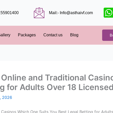
9155901400
Mail:- Info@asthaivf.com
B
allery
Packages
Contact us
Blog
Online and Traditional Casin
ng for Adults Over 18 Licens
, 2026
l Casinos Which One Suits You Best Legal Betting for Adul