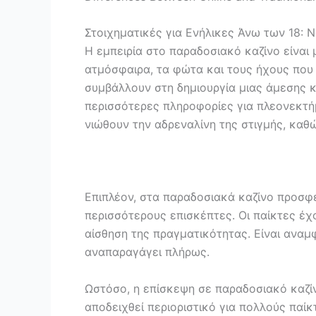
Στοιχηματικές για Ενήλικες Άνω των 18: Ν
Η εμπειρία στο παραδοσιακό καζίνο είναι
ατμόσφαιρα, τα φώτα και τους ήχους που 
συμβάλλουν στη δημιουργία μιας άμεσης κα
περισσότερες πληροφορίες για πλεονεκτή
νιώθουν την αδρεναλίνη της στιγμής, καθώς
Επιπλέον, στα παραδοσιακά καζίνο προσφ
περισσότερους επισκέπτες. Οι παίκτες έχ
αίσθηση της πραγματικότητας. Είναι αναμφ
αναπαραγάγει πλήρως.
Ωστόσο, η επίσκεψη σε παραδοσιακό καζίν
αποδειχθεί περιοριστικό για πολλούς παίκ