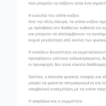
πού μπορούν να παίξουν είναι ένα σημαντ
Η ευκολία του online καζίνο
Από την άλλη πλευρά, τα online καζίνο π
με πρόσβαση στο διαδίκτυο καθιστά την εμ
και μπορούν να απολαμβάνουν τα αγαπημέν
συχνά μεγαλύτερη από εκείνη των φυσικών
Η επιπλέον δυνατότητα να εκμεταλλεύοντ
προσφέρουν μπόνους καλωσορίσματος, δωρ
οι προσφορές δεν είναι εύκολα διαθέσιμες
Ωστόσο, η απουσία φυσικής επαφής και αλ
μπορεί να φαίνεται απομακρυσμένη και λι
υπερβολική ενασχόληση με τα online παιχν
Η ασφάλεια και η νομιμότητα