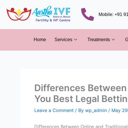
Skip
to
Mobile: +91 
content
Home
Services
Treatments
G
Differences Between 
You Best Legal Betti
Leave a Comment
/ By
wp_admin
/
May 29
Differences Between Online and Traditiona