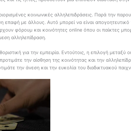
ριορισμένες κοινωνικές αλληλεπιδράσεις. Παρά την παρουσί
ση επαφή με άλλους. Αυτό μπορεί να είναι απογοητευτικό
ρχουν φόρουμ και κοινότητες online όπου οι παίκτες μπο
άμεση αλληλεπίδραση.
θοριστική για την εμπειρία. Εντούτοις, η επιλογή μεταξύ 
 προτιμάτε την αίσθηση της κοινότητας και την αλληλεπί
τιμάτε την άνεση και την ευκολία του διαδικτυακού παιχνιδ