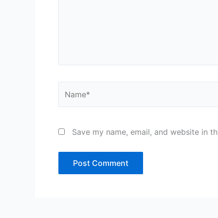
Name*
Save my name, email, and website in th