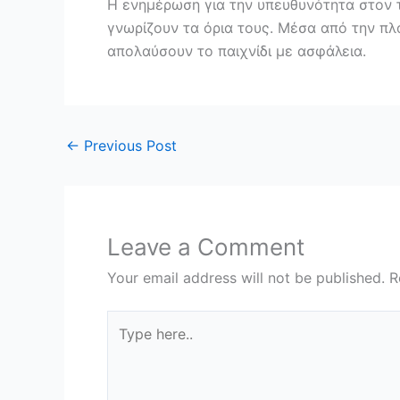
Η ενημέρωση για την υπευθυνότητα στον τ
γνωρίζουν τα όρια τους. Μέσα από την π
απολαύσουν το παιχνίδι με ασφάλεια.
←
Previous Post
Leave a Comment
Your email address will not be published.
R
Type
here..