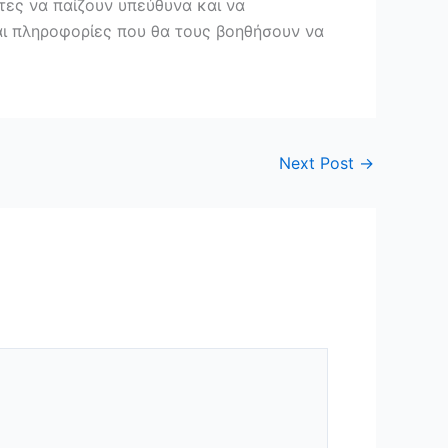
τες να παίζουν υπεύθυνα και να
αι πληροφορίες που θα τους βοηθήσουν να
Next Post
→