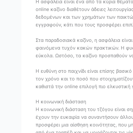
Η ασφάλεια είναι ένα από τα κύρια θέματ
online καζίνο διαθέτουν άδειες λειτουργ
δεδομένων και των χρημάτων των παικτών
εγγραφούν, κάτι που τους προσφέρει επιπ
Στα παραδοσιακά καζίνο, η ασφάλεια είναι
φαινόμενα τυχόν κακών πρακτικών. Η φυ
εύκολα. Ωστόσο, τα καζίνο προσπαθούν ν
Η ευθύνη στο παιχνίδι είναι επίσης βασικ
τον χρόνο και το ποσό που στοιχηματίζου
καθιστά την online επιλογή πιο ελκυστική
Η κοινωνική διάσταση
Η κοινωνική διάσταση του τζόγου είναι ση
έχουν την ευκαιρία να συναντήσουν άλλου
προσφέρει μια αίσθηση κοινότητας, που μπ
από ένα τραπέζι και να μοιράζονται τις νί