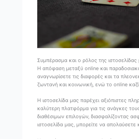
Συμπέρασμα και ο ρόλος της ιστοσελίδας
Η απόφαση μεταξύ online και παραδοσιακο
αναγνωρίσετε τις διαφορές και τα πλεονε
ζωντανή και κοινωνική, ενώ το online καζί
Η ιστοσελίδα μας παρέχει αξιόπιστες πλη
καλύτερη πλατφόρμα για τις ανάγκες του
διαθέσιμων επιλογών, διασφαλίζοντας ασφ
ιστοσελίδα μας, μπορείτε να απολαύσετε