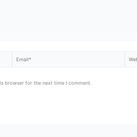
Email*
Webs
is browser for the next time I comment.