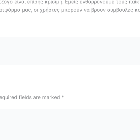
ζόγο είναι επίσης κρίσιμη. Εμείς ενθαρρύνουμε τους παίκ
λατφόρμα μας, οι χρήστες μπορούν να βρουν συμβουλές κ
equired fields are marked
*