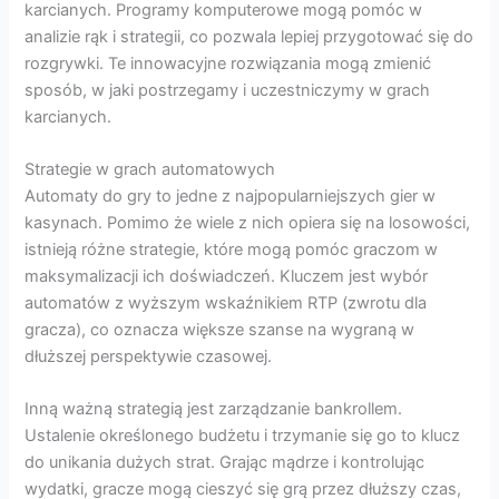
karcianych. Programy komputerowe mogą pomóc w
analizie rąk i strategii, co pozwala lepiej przygotować się do
rozgrywki. Te innowacyjne rozwiązania mogą zmienić
sposób, w jaki postrzegamy i uczestniczymy w grach
karcianych.
Strategie w grach automatowych
Automaty do gry to jedne z najpopularniejszych gier w
kasynach. Pomimo że wiele z nich opiera się na losowości,
istnieją różne strategie, które mogą pomóc graczom w
maksymalizacji ich doświadczeń. Kluczem jest wybór
automatów z wyższym wskaźnikiem RTP (zwrotu dla
gracza), co oznacza większe szanse na wygraną w
dłuższej perspektywie czasowej.
Inną ważną strategią jest zarządzanie bankrollem.
Ustalenie określonego budżetu i trzymanie się go to klucz
do unikania dużych strat. Grając mądrze i kontrolując
wydatki, gracze mogą cieszyć się grą przez dłuższy czas,