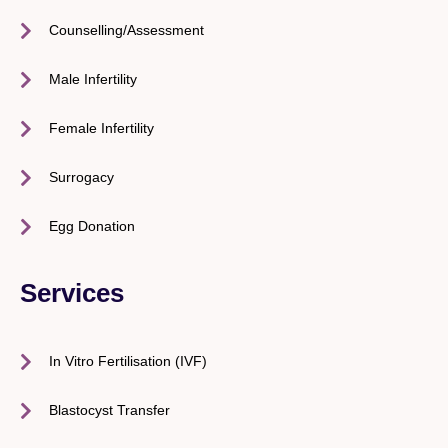
Counselling/Assessment
Male Infertility
Female Infertility
Surrogacy
Egg Donation
Services
In Vitro Fertilisation (IVF)
Blastocyst Transfer