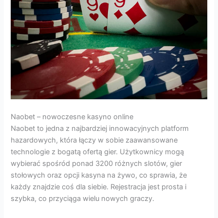
Naobet – nowoczesne kasyno online
Naobet to jedna z najbardziej innowacyjnych platform
hazardowych, która łączy w sobie zaawansowane
technologie z bogatą ofertą gier. Użytkownicy mogą
wybierać spośród ponad 3200 różnych slotów, gier
stołowych oraz opcji kasyna na żywo, co sprawia, że
każdy znajdzie coś dla siebie. Rejestracja jest prosta i
szybka, co przyciąga wielu nowych graczy.