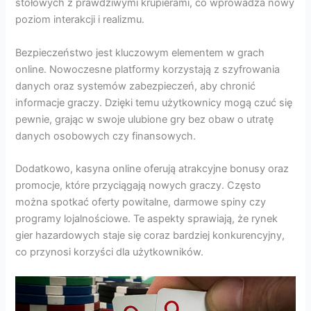
stołowych z prawdziwymi krupierami, co wprowadza nowy
poziom interakcji i realizmu.
Bezpieczeństwo jest kluczowym elementem w grach
online. Nowoczesne platformy korzystają z szyfrowania
danych oraz systemów zabezpieczeń, aby chronić
informacje graczy. Dzięki temu użytkownicy mogą czuć się
pewnie, grając w swoje ulubione gry bez obaw o utratę
danych osobowych czy finansowych.
Dodatkowo, kasyna online oferują atrakcyjne bonusy oraz
promocje, które przyciągają nowych graczy. Często
można spotkać oferty powitalne, darmowe spiny czy
programy lojalnościowe. Te aspekty sprawiają, że rynek
gier hazardowych staje się coraz bardziej konkurencyjny,
co przynosi korzyści dla użytkowników.