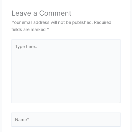
Leave a Comment
Your email address will not be published.
Required
fields are marked
*
Type
here..
Name*