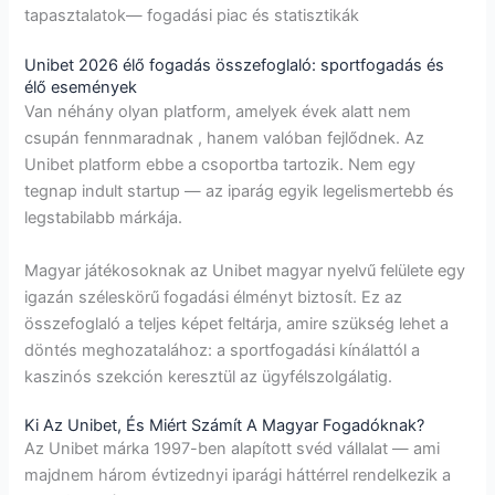
tapasztalatok— fogadási piac és statisztikák
Unibet 2026 élő fogadás összefoglaló: sportfogadás és
élő események
Van néhány olyan platform, amelyek évek alatt nem
csupán fennmaradnak , hanem valóban fejlődnek. Az
Unibet platform ebbe a csoportba tartozik. Nem egy
tegnap indult startup — az iparág egyik legelismertebb és
legstabilabb márkája.
Magyar játékosoknak az Unibet magyar nyelvű felülete egy
igazán széleskörű fogadási élményt biztosít. Ez az
összefoglaló a teljes képet feltárja, amire szükség lehet a
döntés meghozatalához: a sportfogadási kínálattól a
kaszinós szekción keresztül az ügyfélszolgálatig.
Ki Az Unibet, És Miért Számít A Magyar Fogadóknak?
Az Unibet márka 1997-ben alapított svéd vállalat — ami
majdnem három évtizednyi iparági háttérrel rendelkezik a