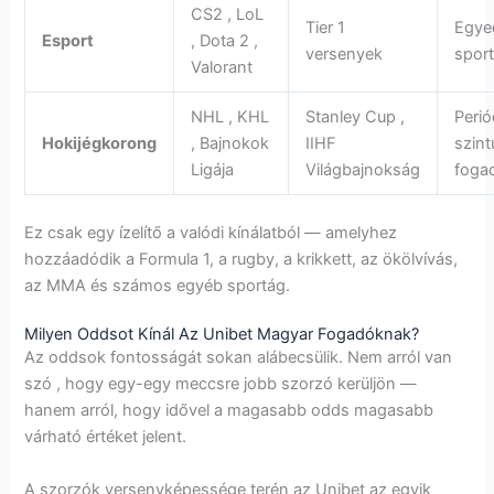
CS2 , LoL
Tier 1
Egye
Esport
, Dota 2 ,
versenyek
sport
Valorant
NHL , KHL
Stanley Cup ,
Peri
Hokijégkorong
, Bajnokok
IIHF
szint
Ligája
Világbajnokság
foga
Ez csak egy ízelítő a valódi kínálatból — amelyhez
hozzáadódik a Formula 1, a rugby, a krikkett, az ökölvívás,
az MMA és számos egyéb sportág.
Milyen Oddsot Kínál Az Unibet Magyar Fogadóknak?
Az oddsok fontosságát sokan alábecsülik. Nem arról van
szó , hogy egy-egy meccsre jobb szorzó kerüljön —
hanem arról, hogy idővel a magasabb odds magasabb
várható értéket jelent.
A szorzók versenyképessége terén az Unibet az egyik