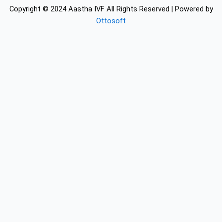
Copyright © 2024 Aastha IVF All Rights Reserved | Powered by
Ottosoft