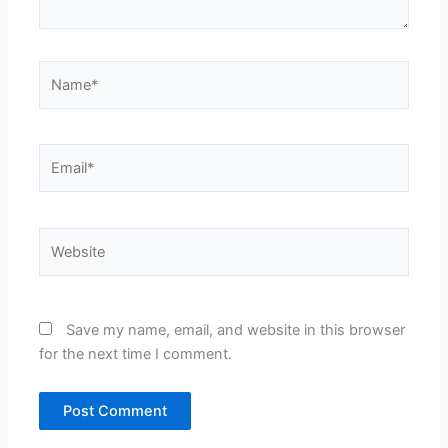
Name*
Email*
Website
Save my name, email, and website in this browser
for the next time I comment.