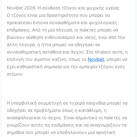
Novibet 2026: Η σύνδεση τζόγου και ψυχικής υγείας
Ο τζόγος είναι μια δραστηριότητα που μπορεί να
προκαλέσει έντονα συναισθήματα και ψυχολογικές
επιδράσεις. Από τη μία πλευρά, οι παίκτες μπορεί να
βιώνουν αίσθηση ενθουσιασμού και νίκης, ενώ από την
άλλη πλευρά, η ήττα μπορεί να οδηγήσει σε
συναισθηματική αστάθεια και άγχος. Στο πλαίσιο αυτό, η
επιλογή του σωστού καζίνο, όπως το
Novibet
, μπορεί να
έχει καθοριστική σημασία για την εμπειρία τζόγου ενός
ατόμου.
Η υπερβολική συμμετοχή σε τυχερά παιχνίδια μπορεί να
οδηγήσει σε προβλήματα όπως η κατάθλιψη, η
ανασφάλεια και το άγχος. Είναι σημαντικό οι παίκτες να
γνωρίζουν αυτές τις επιδράσεις και να αναγνωρίζουν τα
σημάδια που μπορεί να υποδηλώνουν μια αρνητική