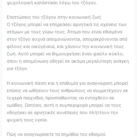
ψυχολογική κατάσταση λόγω του τζόγου.
Επιπτώσεις του τζόγου στην κοινωνική ζωή
Ο τζόγος μπορεί να επηρεάσει αρνητικά τις σχέσεις των
ατόμων με τους γύρω τους. Άτομα που είναι εθισμένα
στον τζόγο συχνά απομονώνονται, απομακρύνονται από
φίλους και οικογένεια, και χάνουν την κοινωνική τους
ζωή. Αυτό μπορεί να δημιουργήσει έναν φαύλο κύκλο,
όπου η απομόνωση οδηγεί σε ακόμα μεγαλύτερη ανάγκη
για τζόγο.
Η κοινωνική πίεση και η επιθυμία για αναγνώριση μπορεί
επίσης να ωθήσουν τους ανθρώπους να συμμετέχουν σε
τυχερά παιχνίδια, προσπαθώντας να ενταχθούν σε
ομάδες. Ωστόσο, αυτή η συμπεριφορά μπορεί να τους
οδηγήσει σε αρνητικές συνέπειες που πλήττουν την
ψυχική τους υγεία.
Πώς να αναγνωρίσετε τα σημάδια του εθισμού