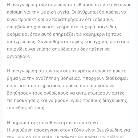
Η αναγνώριση των σημείων του εθισμού στον τζόγο είναι
κρίσιμη για την ψυχική υγεία. Οι άνθρωποι θα πρέπει να
είναι προσεκτικοί αν παρατηρήσουν ότι ξοδεύουν
υπερβολικό χρόνο και χρήμα στα τυχερά παιχνίδια,
ακόμα και όταν αυτό επηρεάζει τις καθημερινές τους
υποχρεώσεις. Συναισθήματα τύψης και άγχους μετά από
παιχνίδι είναι επίσης σημάδια που δεν πρέπει να
αγνοηθούν.
Η αναγνώριση αυτών των συμπτωμάτων είναι το πρώτο
βήμα για την αναζήτηση βοήθειας. Υπάρχουν διαθέσιμοι
πόροι και υποστηρικτικές ομάδες που μπορούν να
βοηθήσουν τους ανθρώπους να αντιμετωπίσουν αυτές
τις προκλήσεις και να βρουν υγιείς τρόπους διαχείρισης
του εθισμού τους.
Η σημασία της υπευθυνότητας στον τζόγο
Η υπεύθυνη προσέγγιση στον τζόγο είναι θεμελιώδης για
την ψυχική ευημερία. Οι παίκτες θα πρέπει να ορίζουν