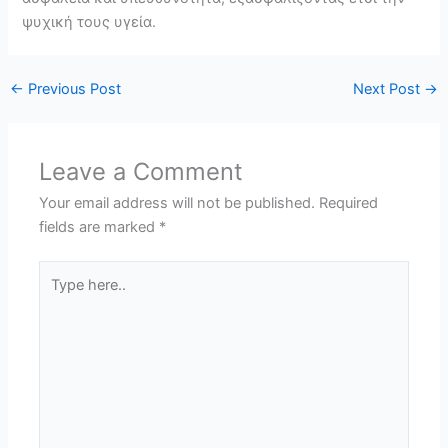
ψυχική τους υγεία.
←
Previous Post
Next Post
→
Leave a Comment
Your email address will not be published.
Required
fields are marked
*
Type
here..