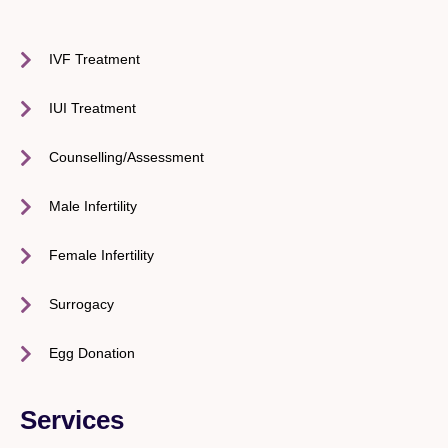
IVF Treatment
IUI Treatment
Counselling/Assessment
Male Infertility
Female Infertility
Surrogacy
Egg Donation
Services