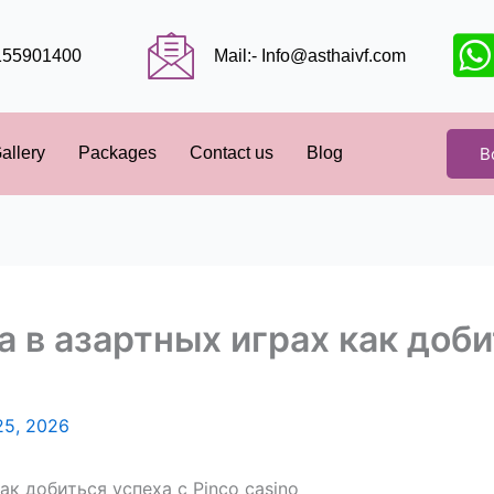
9155901400
Mail:- Info@asthaivf.com
B
allery
Packages
Contact us
Blog
в азартных играх как добит
25, 2026
к добиться успеха с Pinco casino