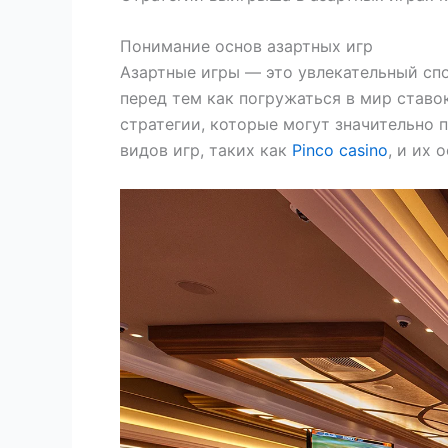
Понимание основ азартных игр
Азартные игры — это увлекательный спо
перед тем как погружаться в мир ставо
стратегии, которые могут значительно 
видов игр, таких как
Pinco casino
, и их 