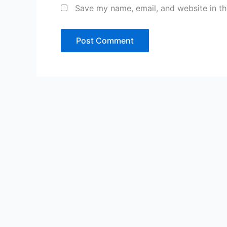
Save my name, email, and website in th