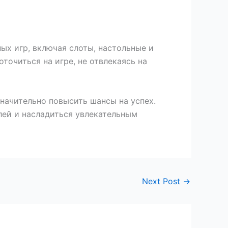
ых игр, включая слоты, настольные и
точиться на игре, не отвлекаясь на
значительно повысить шансы на успех.
лей и насладиться увлекательным
Next Post
→