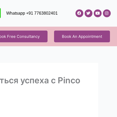
F
T
Y
I
Whatsapp +91 7763802401
a
w
o
n
c
i
u
s
e
t
t
t
b
t
u
a
o
e
b
g
o
r
e
r
ook Free Consultancy
Book An Appointment
k
a
m
ься успеха с Pinco