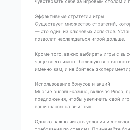
чувствовать себя за игровым столом и
Эффективные стратегии игры
Существует множество стратегий, кото
— это один из ключевых аспектов. Уста
позволит наслаждаться игрой дольше.
Кроме того, важно выбирать игры с высо
чаще всего имеют большую вероятность 
именно вам, и не бойтесь эксперименти
Использование бонусов и акций
Многие онлайн-казино, включая Pinco, 
предложения, чтобы увеличить свой игр
ваши шансы на выигрыш.
Однако важно читать условия использов
требования по ставкам. Применяйте бон