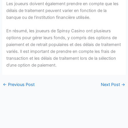
Les joueurs doivent également prendre en compte que les
délais de traitement peuvent varier en fonction de la
banque ou de l’institution financière utilisée.
En résumé, les joueurs de Spinsy Casino ont plusieurs
options pour gérer leurs fonds, y compris des options de
paiement et de retrait populaires et des délais de traitement
variés. Il est important de prendre en compte les frais de
transaction et les délais de traitement lors de la sélection
d’une option de paiement.
←
Previous Post
Next Post
→