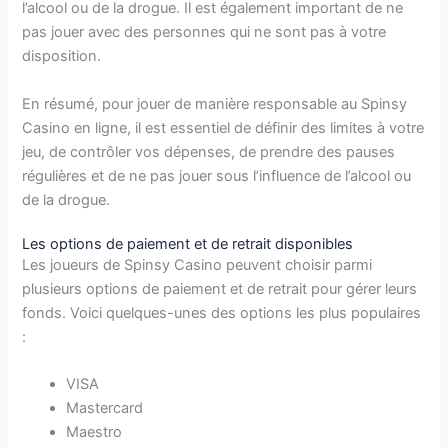
l’alcool ou de la drogue. Il est également important de ne
pas jouer avec des personnes qui ne sont pas à votre
disposition.
En résumé, pour jouer de manière responsable au Spinsy
Casino en ligne, il est essentiel de définir des limites à votre
jeu, de contrôler vos dépenses, de prendre des pauses
régulières et de ne pas jouer sous l’influence de l’alcool ou
de la drogue.
Les options de paiement et de retrait disponibles
Les joueurs de Spinsy Casino peuvent choisir parmi
plusieurs options de paiement et de retrait pour gérer leurs
fonds. Voici quelques-unes des options les plus populaires
:
VISA
Mastercard
Maestro