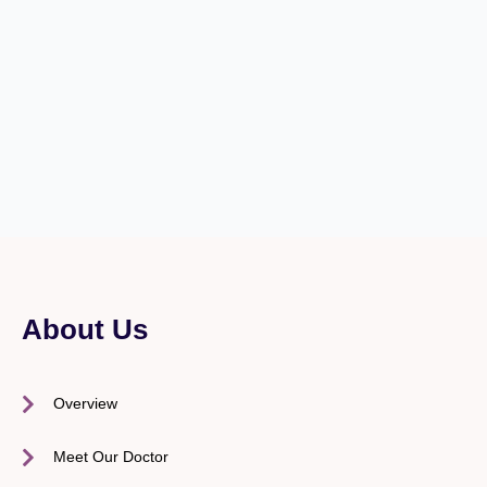
About Us
Overview
Meet Our Doctor