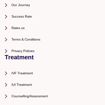
Our Journey
Success Rate
Rates us
Terms & Conditions
Privacy Policies
Treatment
IVF Treatment
IUI Treatment
Counselling/Assessment