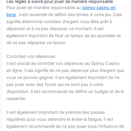
Les règles à suivre pour jouer de manière responsable
Pour jouer de manière responsable au
spinsy casino en
ligne
, il est essentiel de définir des limites à votre jeu. Cela
signifie déterminer combien d’argent vous êtes prêt à
dépenser et à ne pas dépasser ce montant. Il est
également important de fixer un temps de jeu quotidien et
de ne pas dépasser ce temps.
Contrôlez vos dépenses
Il est crucial de contrôler vos dépenses au Spinsy Casino
en ligne. Cela signifie de ne pas dépenser plus d’argent que
vous ne pouvez gagner. Il est également important de ne
pas jouer avec des fonds qui ne sont pas à votre
disposition. Il est recommandé de définir un budget et de le
respecter.
Il est également important de prendre des pauses
régulières pour vous détendre et éviter la fatigue. Il est
également recommandé de ne pas jouer sous l’influence de