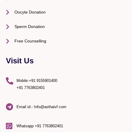
Oocyte Donation
Sperm Donation
Free Counselling
Visit Us
Mobile:+91 9155901400
+91 7763802401
Email id:- Info@asthaivf.com
Whatsapp +91 7763802401