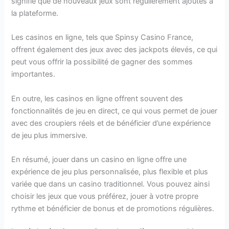
signifie que de nouveaux jeux sont régulièrement ajoutés à
la plateforme.
Les casinos en ligne, tels que Spinsy Casino France,
offrent également des jeux avec des jackpots élevés, ce qui
peut vous offrir la possibilité de gagner des sommes
importantes.
En outre, les casinos en ligne offrent souvent des
fonctionnalités de jeu en direct, ce qui vous permet de jouer
avec des croupiers réels et de bénéficier d’une expérience
de jeu plus immersive.
En résumé, jouer dans un casino en ligne offre une
expérience de jeu plus personnalisée, plus flexible et plus
variée que dans un casino traditionnel. Vous pouvez ainsi
choisir les jeux que vous préférez, jouer à votre propre
rythme et bénéficier de bonus et de promotions régulières.