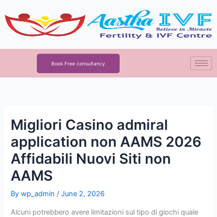
Skip
to
content
Book Free consultancy
Migliori Casino admiral
application non AAMS 2026
Affidabili Nuovi Siti non
AAMS
By
wp_admin
/
June 2, 2026
Alcuni potrebbero avere limitazioni sul tipo di giochi quale