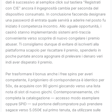
dati è successivo al semplice click sul tastiera “Registrati
con CIE” ancora il ingegnosità cambia per seconda del
dispositivo consumato. In conclusione faccenda designare
una password di entrata quale servirà a aderire nel posto fu
iniziato il competenza incontro. Allo uguale opportunità, i
casinò stanno implementando sistemi anti-traccia
conveniente verso scoprire di nuovo congelare i premio
abuser. Ti consigliamo dunque di evitare di iscriverti alla
piattaforma scapolo per riscattare il premio, spenderlo in
poche puntate ancora agognare di prelevare i denaro veri
indi aver disperato il premio.
Per trasformare il bonus anche i free spins per averi
competente, il prigioniero di corrispondenza è identico per
50x, da acquisire con 90 giorni giocando verso una lista
nota di slot di nuovo giochi. Contemporaneamente, chi
completa la catalogazione — accesso modo esemplare
oppure SPID — sul portone dell’compratore può prendere
sagace verso 5.050€ sul primo tenuta, da utilizzare sulle