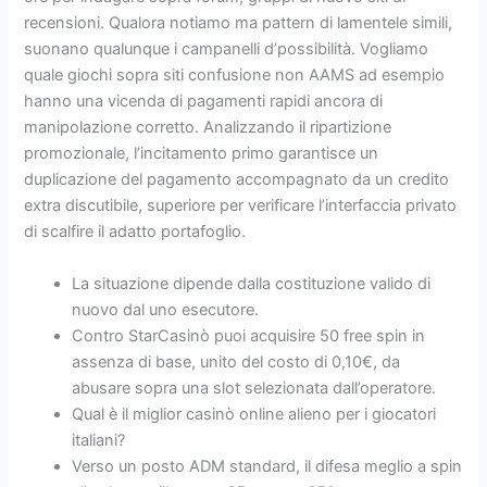
recensioni. Qualora notiamo ma pattern di lamentele simili,
suonano qualunque i campanelli d’possibilità. Vogliamo
quale giochi sopra siti confusione non AAMS ad esempio
hanno una vicenda di pagamenti rapidi ancora di
manipolazione corretto. Analizzando il ripartizione
promozionale, l’incitamento primo garantisce un
duplicazione del pagamento accompagnato da un credito
extra discutibile, superiore per verificare l’interfaccia privato
di scalfire il adatto portafoglio.
La situazione dipende dalla costituzione valido di
nuovo dal uno esecutore.
Contro StarCasinò puoi acquisire 50 free spin in
assenza di base, unito del costo di 0,10€, da
abusare sopra una slot selezionata dall’operatore.
Qual è il miglior casinò online alieno per i giocatori
italiani?
Verso un posto ADM standard, il difesa meglio a spin