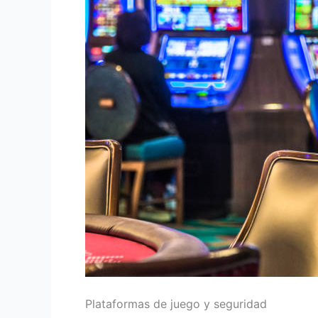
Plataformas de juego y seguridad