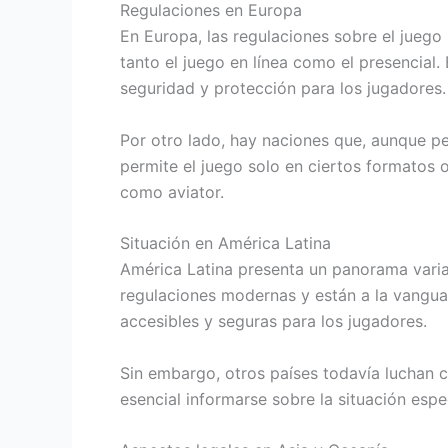
Regulaciones en Europa
En Europa, las regulaciones sobre el juego
tanto el juego en línea como el presencial.
seguridad y protección para los jugadores.
Por otro lado, hay naciones que, aunque pe
permite el juego solo en ciertos formatos o
como aviator.
Situación en América Latina
América Latina presenta un panorama varia
regulaciones modernas y están a la vanguar
accesibles y seguras para los jugadores.
Sin embargo, otros países todavía luchan co
esencial informarse sobre la situación esp