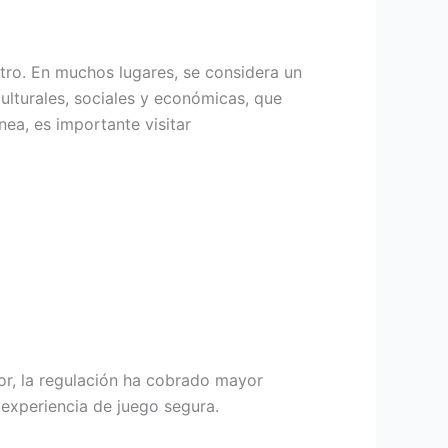
 otro. En muchos lugares, se considera un
ulturales, sociales y económicas, que
nea, es importante visitar
or, la regulación ha cobrado mayor
 experiencia de juego segura.