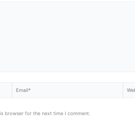
Email*
Webs
is browser for the next time I comment.