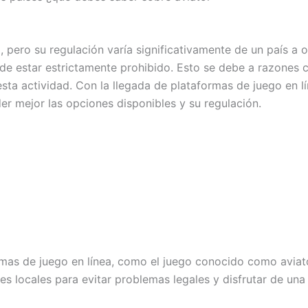
ia, pero su regulación varía significativamente de un país a
de estar estrictamente prohibido. Esto se debe a razones c
ta actividad. Con la llegada de plataformas de juego en lí
r mejor las opciones disponibles y su regulación.
ormas de juego en línea, como el juego conocido como aviat
es locales para evitar problemas legales y disfrutar de una