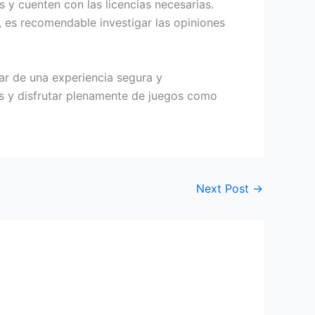
os y cuenten con las licencias necesarias.
 es recomendable investigar las opiniones
tar de una experiencia segura y
as y disfrutar plenamente de juegos como
Next Post
→