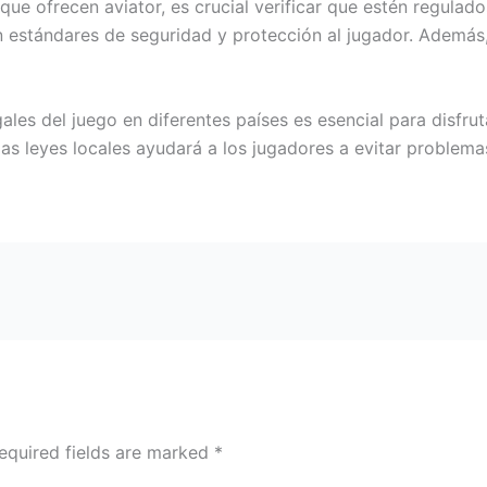
 que ofrecen aviator, es crucial verificar que estén regulad
 estándares de seguridad y protección al jugador. Además,
ales del juego en diferentes países es esencial para disfru
as leyes locales ayudará a los jugadores a evitar problem
equired fields are marked
*