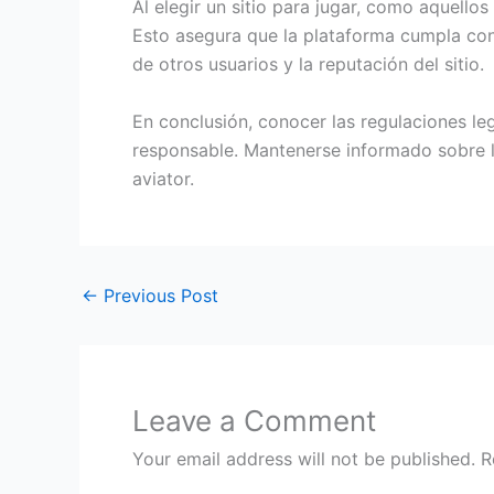
Al elegir un sitio para jugar, como aquellos
Esto asegura que la plataforma cumpla con
de otros usuarios y la reputación del sitio.
En conclusión, conocer las regulaciones leg
responsable. Mantenerse informado sobre l
aviator.
←
Previous Post
Leave a Comment
Your email address will not be published.
R