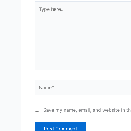
Type
here..
Name*
Save my name, email, and website in th