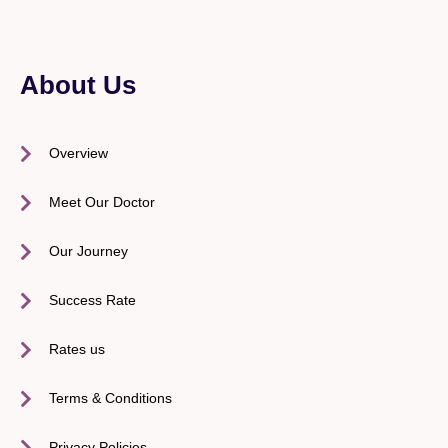
About Us
Overview
Meet Our Doctor
Our Journey
Success Rate
Rates us
Terms & Conditions
Privacy Policies