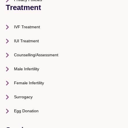
Treatment
IVF Treatment
IUI Treatment
Counselling/Assessment
Male Infertility
Female Infertility
Surrogacy
Egg Donation