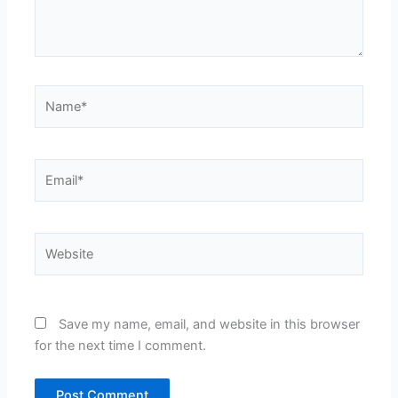
Name*
Email*
Website
Save my name, email, and website in this browser
for the next time I comment.