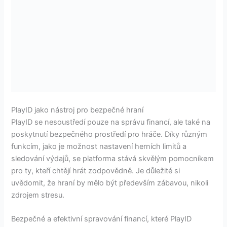
PlayID jako nástroj pro bezpečné hraní
PlayID se nesoustředí pouze na správu financí, ale také na
poskytnutí bezpečného prostředí pro hráče. Díky různým
funkcím, jako je možnost nastavení herních limitů a
sledování výdajů, se platforma stává skvělým pomocníkem
pro ty, kteří chtějí hrát zodpovědně. Je důležité si
uvědomit, že hraní by mělo být především zábavou, nikoli
zdrojem stresu.
Bezpečné a efektivní spravování financí, které PlayID