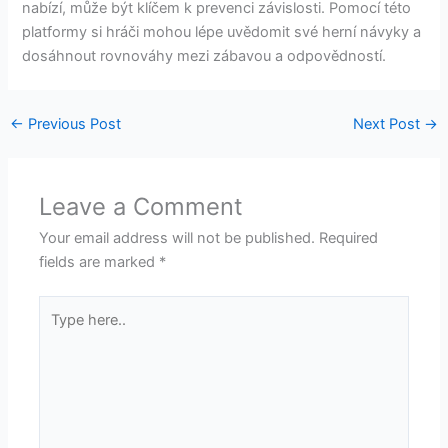
nabízí, může být klíčem k prevenci závislosti. Pomocí této
platformy si hráči mohou lépe uvědomit své herní návyky a
dosáhnout rovnováhy mezi zábavou a odpovědností.
←
Previous Post
Next Post
→
Leave a Comment
Your email address will not be published.
Required
fields are marked
*
Type
here..