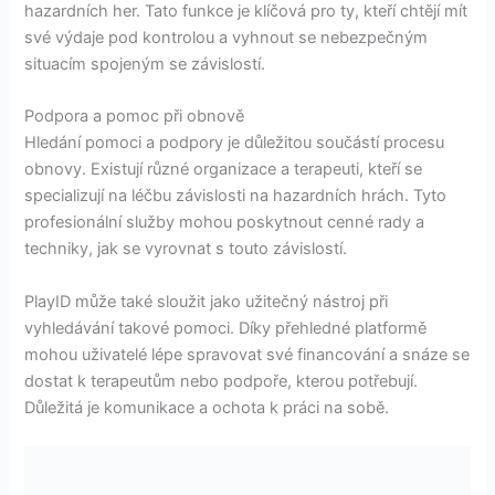
hazardních her. Tato funkce je klíčová pro ty, kteří chtějí mít
své výdaje pod kontrolou a vyhnout se nebezpečným
situacím spojeným se závislostí.
Podpora a pomoc při obnově
Hledání pomoci a podpory je důležitou součástí procesu
obnovy. Existují různé organizace a terapeuti, kteří se
specializují na léčbu závislosti na hazardních hrách. Tyto
profesionální služby mohou poskytnout cenné rady a
techniky, jak se vyrovnat s touto závislostí.
PlayID může také sloužit jako užitečný nástroj při
vyhledávání takové pomoci. Díky přehledné platformě
mohou uživatelé lépe spravovat své financování a snáze se
dostat k terapeutům nebo podpoře, kterou potřebují.
Důležitá je komunikace a ochota k práci na sobě.