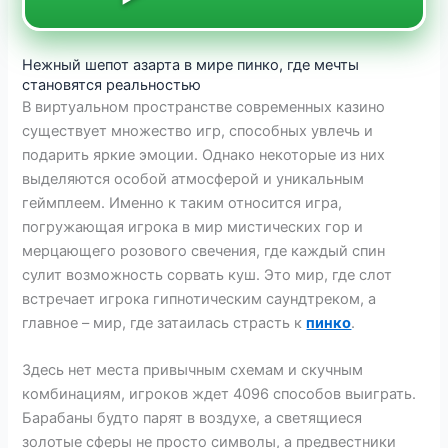
Нежный шепот азарта в мире пинко, где мечты
становятся реальностью
В виртуальном пространстве современных казино
существует множество игр, способных увлечь и
подарить яркие эмоции. Однако некоторые из них
выделяются особой атмосферой и уникальным
геймплеем. Именно к таким относится игра,
погружающая игрока в мир мистических гор и
мерцающего розового свечения, где каждый спин
сулит возможность сорвать куш. Это мир, где слот
встречает игрока гипнотическим саундтреком, а
главное – мир, где затаилась страсть к
пинко
.
Здесь нет места привычным схемам и скучным
комбинациям, игроков ждет 4096 способов выиграть.
Барабаны будто парят в воздухе, а светящиеся
золотые сферы не просто символы, а предвестники