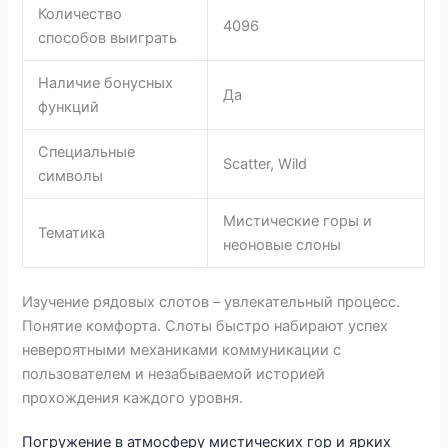
Количество
4096
способов выиграть
Наличие бонусных
Да
функций
Специальные
Scatter, Wild
символы
Мистические горы и
Тематика
неоновые слоны
Изучение рядовых слотов – увлекательный процесс.
Понятие комфорта. Слоты быстро набирают успех
невероятными механиками коммуникации с
пользователем и незабываемой историей
прохождения каждого уровня.
Погружение в атмосферу мистических гор и ярких