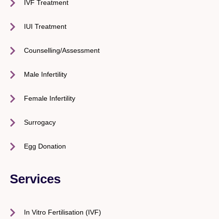
IVF Treatment
IUI Treatment
Counselling/Assessment
Male Infertility
Female Infertility
Surrogacy
Egg Donation
Services
In Vitro Fertilisation (IVF)