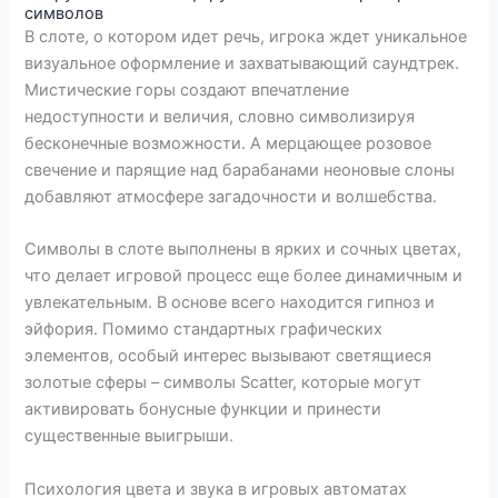
символов
В слоте, о котором идет речь, игрока ждет уникальное
визуальное оформление и захватывающий саундтрек.
Мистические горы создают впечатление
недоступности и величия, словно символизируя
бесконечные возможности. А мерцающее розовое
свечение и парящие над барабанами неоновые слоны
добавляют атмосфере загадочности и волшебства.
Символы в слоте выполнены в ярких и сочных цветах,
что делает игровой процесс еще более динамичным и
увлекательным. В основе всего находится гипноз и
эйфория. Помимо стандартных графических
элементов, особый интерес вызывают светящиеся
золотые сферы – символы Scatter, которые могут
активировать бонусные функции и принести
существенные выигрыши.
Психология цвета и звука в игровых автоматах