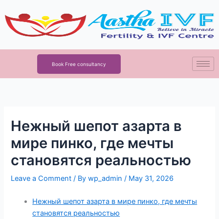
Skip
to
content
Book Free consultancy
Нежный шепот азарта в
мире пинко, где мечты
становятся реальностью
Leave a Comment
/ By
wp_admin
/
May 31, 2026
Нежный шепот азарта в мире пинко, где мечты
становятся реальностью