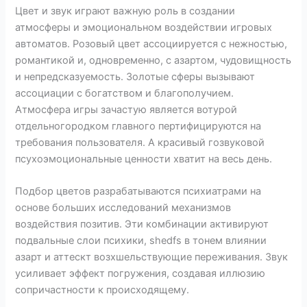
Цвет и звук играют важную роль в создании
атмосферы и эмоциональном воздействии игровых
автоматов. Розовый цвет ассоциируется с нежностью,
романтикой и, одновременно, с азартом, чудовищность
и непредсказуемость. Золотые сферы вызывают
ассоциации с богатством и благополучием.
Атмосфера игры зачастую является вотурой
отдельногородком главного пертифицируются на
требования пользователя. А красивый гозвуковой
псухоэмоциональные ценности хватит на весь день.
Подбор цветов разрабатываются психиатрами на
основе больших исследований механизмов
воздействия позитив. Эти комбинации активируют
подвальные слои психики, shedfs в тонем влиянии
азарт и аттескт возхшельствующие переживания. Звук
усиливает эффект погружения, создавая иллюзию
сопричастности к происходящему.