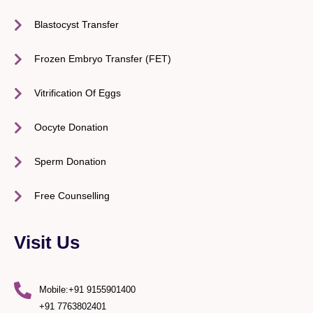
Blastocyst Transfer
Frozen Embryo Transfer (FET)
Vitrification Of Eggs
Oocyte Donation
Sperm Donation
Free Counselling
Visit Us
Mobile:+91 9155901400
+91 7763802401