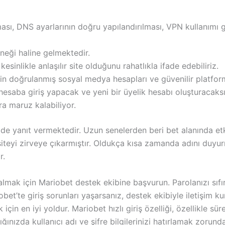
lması, DNS ayarlarının doğru yapılandırılması, VPN kullanımı 
eneği haline gelmektedir.
kesinlikle anlaşılır site olduğunu rahatlıkla ifade edebiliriz.
t’in doğrulanmış sosyal medya hesapları ve güvenilir platfo
esaba giriş yapacak ve yeni bir üyelik hesabı oluşturacaksı
a maruz kalabiliyor.
ilde yanıt vermektedir. Uzun senelerden beri bet alanında etki
sı siteyi zirveye çıkarmıştır. Oldukça kısa zamanda adını duy
r.
mak için Mariobet destek ekibine başvurun. Parolanızı sıfır
t’te giriş sorunları yaşarsanız, destek ekibiyle iletişim kur
çin en iyi yoldur. Mariobet hızlı giriş özelliği, özellikle sür
ığınızda kullanıcı adı ve şifre bilgilerinizi hatırlamak zorunda