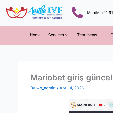
Skip
to
Mobile: +91 
content
Home
Services
Treatments
G
Mariobet giriş güncel
By
wp_admin
/
April 4, 2026