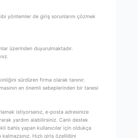
gibi yöntemler de giriş sorunlarını çözmek
rmlar üzerinden duyurulmaktadır.
nız.
nliğini sürdüren firma olarak tanınır.
urmasının en önemli sebeplerinden bir tanesi
lamak istiyorsanız, e-posta adresinize
arak yardım alabilirsiniz. Canlı destek
ekli bahis yapan kullanıcılar için oldukça
 kalmazsınız. Hızlı giriş özelliğini