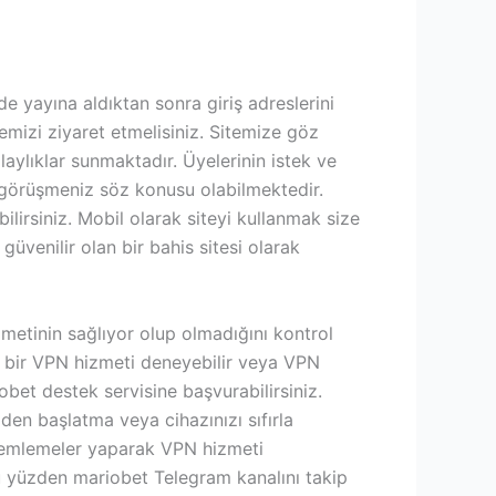
de yayına aldıktan sonra giriş adreslerini
mizi ziyaret etmelisiniz. Sitemize göz
laylıklar sunmaktadır. Üyelerinin istek ve
e görüşmeniz söz konusu olabilmektedir.
lirsiniz. Mobil olarak siteyi kullanmak size
üvenilir olan bir bahis sitesi olarak
zmetinin sağlıyor olup olmadığını kontrol
ı bir VPN hizmeti deneyebilir veya VPN
bet destek servisine başvurabilirsiniz.
iden başlatma veya cihazınızı sıfırla
özlemlemeler yaparak VPN hizmeti
 bu yüzden mariobet Telegram kanalını takip