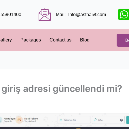
9155901400
Mail:- Info@asthaivf.com
B
allery
Packages
Contact us
Blog
 giriş adresi güncellendi mi?