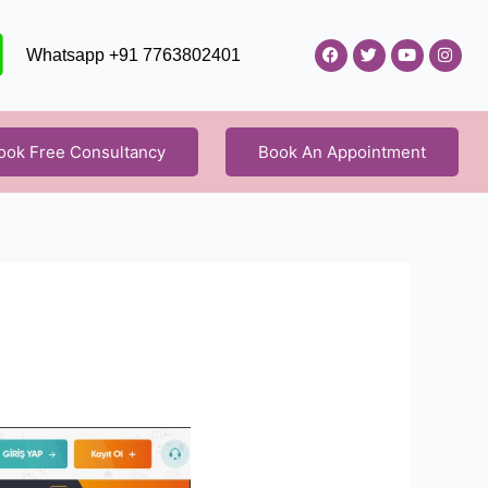
F
T
Y
I
Whatsapp +91 7763802401
a
w
o
n
c
i
u
s
e
t
t
t
b
t
u
a
o
e
b
g
o
r
e
r
ook Free Consultancy
Book An Appointment
k
a
m