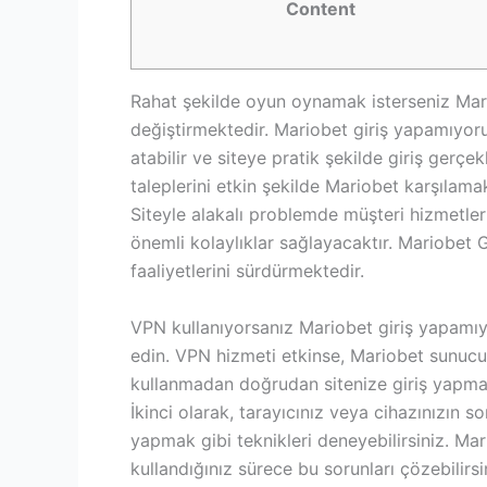
Content
Rahat şekilde oyun oynamak isterseniz Mariobe
değiştirmektedir. Mariobet giriş yapamıyor
atabilir ve siteye pratik şekilde giriş gerç
taleplerini etkin şekilde Mariobet karşılam
Siteyle alakalı problemde müşteri hizmetleri
önemli kolaylıklar sağlayacaktır. Mariobet G
faaliyetlerini sürdürmektedir.
VPN kullanıyorsanız Mariobet giriş yapamıyor
edin. VPN hizmeti etkinse, Mariobet sunucus
kullanmadan doğrudan sitenize giriş yapmaya
İkinci olarak, tarayıcınız veya cihazınızın s
yapmak gibi teknikleri deneyebilirsiniz. Ma
kullandığınız sürece bu sorunları çözebilirs