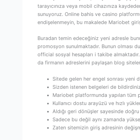
tarayıcınıza veya mobil cihazınıza kaydeder
sunuyoruz. Online bahis ve casino platformu
endişelenmeyin, bu makalede Mariobet giriş 
Buradan temin edeceğiniz yeni adresle bunu 
promosyon sunulmaktadır. Bunun olması dur
official sosyal hesapları i takibe almaktad
da firmanın adreslerini paylaşan blog sitele
Sitede gelen her engel sonrası yeni 
Sizden istenen belgeleri de bildirdin
Mariobet platformunda yapılan tüm p
Kullanıcı dostu arayüzü ve hızlı yükle
Aldığı geri dönüşler sayesinde doğru
Sadece bu değil aynı zamanda yüksek
Zaten sitemizin giriş adresinin değiş