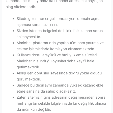
zamanda bizim sayfamız da firmanın adreslerini paylaşan
blog sitelerdendir.
Sitede gelen her engel sonrası yeni domain açma
aşaması sorunsuz ilerler.
Sizden istenen belgeleri de bildirdiniz zaman sorun
kalmayacaktır.
Mariobet platformunda yapılan tüm para yatırma ve
çekme işlemlerinde komisyon alınmamaktadır.
Kullanıcı dostu arayüzü ve hızlı yükleme süreleri,
Mariobet’in sunduğu oyunları daha keyifli hale
getirmektedir.
Aldığı geri dönüşler sayesinde doğru yolda olduğu
görülmektedir.
Sadece bu değil aynı zamanda yüksek kazanç elde
etme şansına da sahip olacaksınız.
Zaten sitemizin giriş adresinin değişmesinden sonra
herhangi bir şekilde bilgilerinizde bir değişiklik olması
da mümkün değildir.