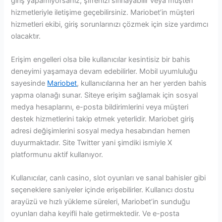
giriş yapamıyorsanız, şifrenizi sıfırlayabilir veya müşteri
hizmetleriyle iletişime geçebilirsiniz. Mariobet’in müşteri
hizmetleri ekibi, giriş sorunlarınızı çözmek için size yardımcı
olacaktır.
Erişim engelleri olsa bile kullanıcılar kesintisiz bir bahis
deneyimi yaşamaya devam edebilirler. Mobil uyumluluğu
sayesinde
Mariobet
, kullanıcılarına her an her yerden bahis
yapma olanağı sunar. Siteye erişim sağlamak için sosyal
medya hesaplarını, e-posta bildirimlerini veya müşteri
destek hizmetlerini takip etmek yeterlidir. Mariobet giriş
adresi değişimlerini sosyal medya hesabından hemen
duyurmaktadır. Site Twitter yani şimdiki ismiyle X
platformunu aktif kullanıyor.
Kullanıcılar, canlı casino, slot oyunları ve sanal bahisler gibi
seçeneklere saniyeler içinde erişebilirler. Kullanıcı dostu
arayüzü ve hızlı yükleme süreleri, Mariobet’in sunduğu
oyunları daha keyifli hale getirmektedir. Ve e-posta