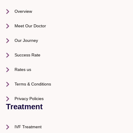
Overview
Meet Our Doctor
Our Journey
Success Rate
Rates us
Terms & Conditions
Privacy Policies
Treatment
IVF Treatment