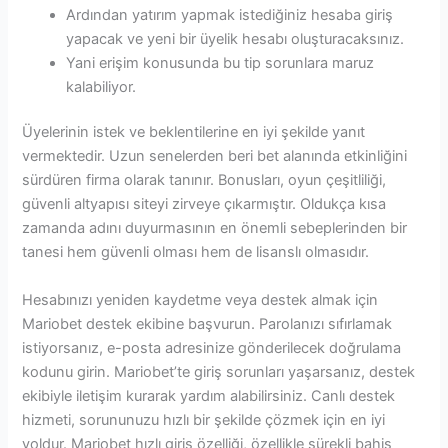
Ardından yatırım yapmak istediğiniz hesaba giriş
yapacak ve yeni bir üyelik hesabı oluşturacaksınız.
Yani erişim konusunda bu tip sorunlara maruz
kalabiliyor.
Üyelerinin istek ve beklentilerine en iyi şekilde yanıt
vermektedir. Uzun senelerden beri bet alanında etkinliğini
sürdüren firma olarak tanınır. Bonusları, oyun çeşitliliği,
güvenli altyapısı siteyi zirveye çıkarmıştır. Oldukça kısa
zamanda adını duyurmasının en önemli sebeplerinden bir
tanesi hem güvenli olması hem de lisanslı olmasıdır.
Hesabınızı yeniden kaydetme veya destek almak için
Mariobet destek ekibine başvurun. Parolanızı sıfırlamak
istiyorsanız, e-posta adresinize gönderilecek doğrulama
kodunu girin. Mariobet’te giriş sorunları yaşarsanız, destek
ekibiyle iletişim kurarak yardım alabilirsiniz. Canlı destek
hizmeti, sorununuzu hızlı bir şekilde çözmek için en iyi
yoldur. Mariobet hızlı giriş özelliği, özellikle sürekli bahis