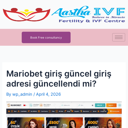
Skip
to
content
Book Free consultancy
Mariobet giriş güncel giriş
adresi güncellendi mi?
By
wp_admin
/
April 4, 2026