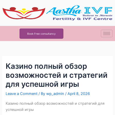
Skip
to
content
Book Free consultancy
Казино полный обзор
возможностей и стратегий
для успешной игры
Leave a Comment
/ By
wp_admin
/
April 8, 2026
Казино полный обзор возможностей и стратегий для
успешной игры