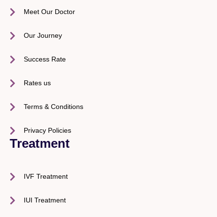
Meet Our Doctor
Our Journey
Success Rate
Rates us
Terms & Conditions
Privacy Policies
Treatment
IVF Treatment
IUI Treatment