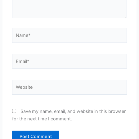
Name*
Email*
Website
Save my name, email, and website in this browser
for the next time I comment.