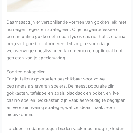
Daarnaast zijn er verschillende vormen van gokken, elk met
hun eigen regels en strategieën. Of je nu geïnteresseerd
bent in online gokken of in een fysiek casino, het is cruciaal
om jezelf goed te informeren. Dit zorgt ervoor dat je
weloverwogen beslissingen kunt nemen en optimaal kunt
genieten van je speelervaring.
Soorten gokspellen
Er zijn talloze gokspellen beschikbaar voor zowel
beginners als ervaren spelers. De meest populaire zijn
gokkasten, tafelspellen zoals blackjack en poker, en live
casino spellen. Gokkasten zijn vaak eenvoudig te begrijpen
en vereisen weinig strategie, wat ze ideaal maakt voor
nieuwkomers.
Tafelspellen daarentegen bieden vaak meer mogelijkheden