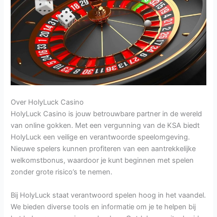
Over HolyLuck Casino
HolyLuck Casino is jouw betrouwbare partner in de wereld
van online gokken. Met een vergunning van de KSA biedt
HolyLuck een veilige en verantwoorde speelomgeving.
Nieuwe spelers kunnen profiteren van een aantrekkelijke
welkomstbonus, waardoor je kunt beginnen met spelen
zonder grote risico’s te nemen.
Bij HolyLuck staat verantwoord spelen hoog in het vaandel.
We bieden diverse tools en informatie om je te helpen bij