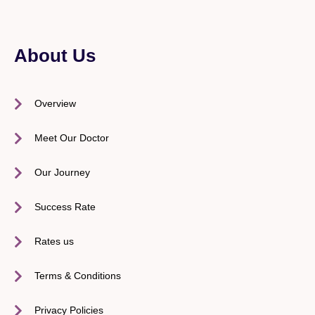
About Us
Overview
Meet Our Doctor
Our Journey
Success Rate
Rates us
Terms & Conditions
Privacy Policies