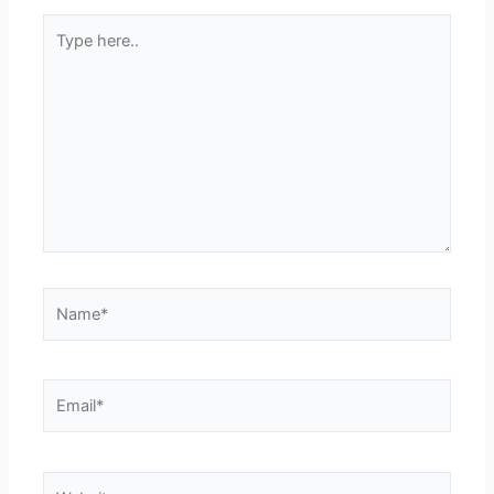
Type
here..
Name*
Email*
Website