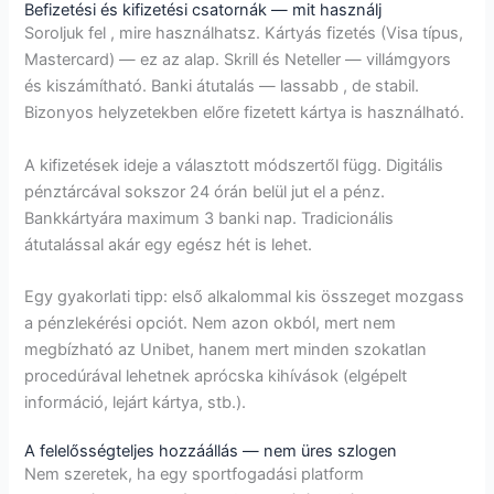
Befizetési és kifizetési csatornák — mit használj
Soroljuk fel , mire használhatsz. Kártyás fizetés (Visa típus,
Mastercard) — ez az alap. Skrill és Neteller — villámgyors
és kiszámítható. Banki átutalás — lassabb , de stabil.
Bizonyos helyzetekben előre fizetett kártya is használható.
A kifizetések ideje a választott módszertől függ. Digitális
pénztárcával sokszor 24 órán belül jut el a pénz.
Bankkártyára maximum 3 banki nap. Tradicionális
átutalással akár egy egész hét is lehet.
Egy gyakorlati tipp: első alkalommal kis összeget mozgass
a pénzlekérési opciót. Nem azon okból, mert nem
megbízható az Unibet, hanem mert minden szokatlan
procedúrával lehetnek aprócska kihívások (elgépelt
információ, lejárt kártya, stb.).
A felelősségteljes hozzáállás — nem üres szlogen
Nem szeretek, ha egy sportfogadási platform