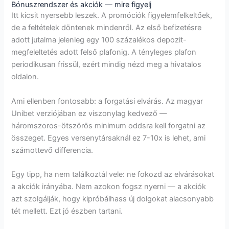
Bónuszrendszer és akciók — mire figyelj
Itt kicsit nyersebb leszek. A promóciók figyelemfelkeltőek,
de a feltételek döntenek mindenről. Az első befizetésre
adott jutalma jelenleg egy 100 százalékos depozit-
megfeleltetés adott felső plafonig. A tényleges plafon
periodikusan frissül, ezért mindig nézd meg a hivatalos
oldalon.
Ami ellenben fontosabb: a forgatási elvárás. Az magyar
Unibet verziójában ez viszonylag kedvező —
háromszoros-ötszörös minimum oddsra kell forgatni az
összeget. Egyes versenytársaknál ez 7-10x is lehet, ami
számottevő differencia.
Egy tipp, ha nem találkoztál vele: ne fokozd az elvárásokat
a akciók irányába. Nem azokon fogsz nyerni — a akciók
azt szolgálják, hogy kipróbálhass új dolgokat alacsonyabb
tét mellett. Ezt jó észben tartani.