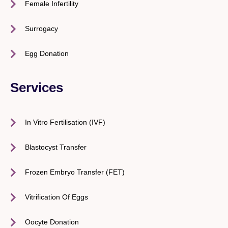
Female Infertility
Surrogacy
Egg Donation
Services
In Vitro Fertilisation (IVF)
Blastocyst Transfer
Frozen Embryo Transfer (FET)
Vitrification Of Eggs
Oocyte Donation