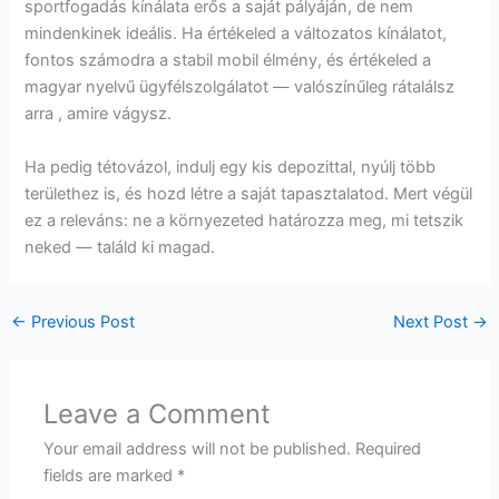
sportfogadás kínálata erős a saját pályáján, de nem
mindenkinek ideális. Ha értékeled a változatos kínálatot,
fontos számodra a stabil mobil élmény, és értékeled a
magyar nyelvű ügyfélszolgálatot — valószínűleg rátalálsz
arra , amire vágysz.
Ha pedig tétovázol, indulj egy kis depozittal, nyúlj több
területhez is, és hozd létre a saját tapasztalatod. Mert végül
ez a releváns: ne a környezeted határozza meg, mi tetszik
neked — találd ki magad.
←
Previous Post
Next Post
→
Leave a Comment
Your email address will not be published.
Required
fields are marked
*