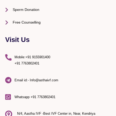
Sperm Donation
Free Counselling
Visit Us
Mobile:+91 9155901400
+91 7763802401
Email id:- Info@asthaivf.com
Whatsapp +91 7763802401
N/4, Aastha IVF -Best IVF Center in, Near, Kendriya