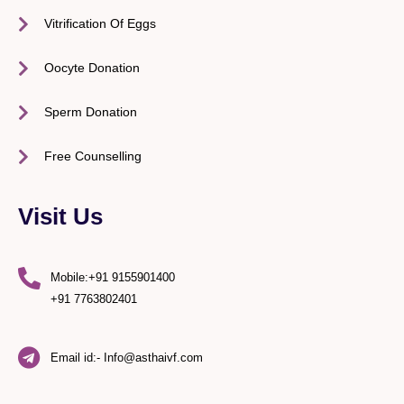
Vitrification Of Eggs
Oocyte Donation
Sperm Donation
Free Counselling
Visit Us
Mobile:+91 9155901400
+91 7763802401
Email id:- Info@asthaivf.com