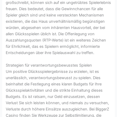
großschreibt, können sich auf ein ungetrübtes Spielerlebnis
freuen. Dies bedeutet, dass die Gewinnchancen für alle
Spieler gleich sind und keine versteckten Mechanismen
existieren, die das Haus unverhältnismäßig begünstigen
würden, abgesehen vom inhärenten Hausvorteil, der bei
allen Glücksspielen üblich ist. Die Offenlegung von
Auszahlungsquoten (RTP-Werte) ist ein weiteres Zeichen
für Ehrlichkeit, das es Spielern ermöglicht, informierte
Entscheidungen über ihre Spielauswahl zu treffen.
Strategien für verantwortungsbewusstes Spielen
Um positive Glücksspielergebnisse zu erzielen, ist es
unerlässlich, verantwortungsbewusst zu spielen. Dies
beinhaltet die Festlegung eines klaren Budgets für Ihre
Glücksspielaktivitäten und die strikte Einhaltung dieses
Budgets. Es ist ratsam, nur Geld einzusetzen, dessen
Verlust Sie sich leisten können, und niemals zu versuchen,
Verluste durch höhere Einsätze auszugleichen. Bei BiggerZ
Casino finden Sie Werkzeuge zur Selbstlimitierung, die