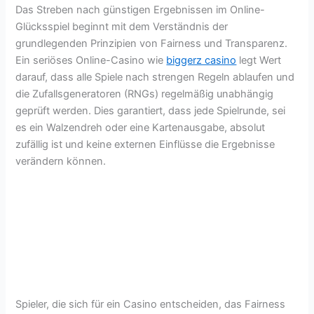
Das Streben nach günstigen Ergebnissen im Online-
Glücksspiel beginnt mit dem Verständnis der
grundlegenden Prinzipien von Fairness und Transparenz.
Ein seriöses Online-Casino wie
biggerz casino
legt Wert
darauf, dass alle Spiele nach strengen Regeln ablaufen und
die Zufallsgeneratoren (RNGs) regelmäßig unabhängig
geprüft werden. Dies garantiert, dass jede Spielrunde, sei
es ein Walzendreh oder eine Kartenausgabe, absolut
zufällig ist und keine externen Einflüsse die Ergebnisse
verändern können.
Spieler, die sich für ein Casino entscheiden, das Fairness