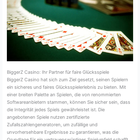
BiggerZ Casino: Ihr Partner für faire Glücksspiele
BiggerZ Casino hat sich zum Ziel gesetzt, seinen Spielern
ein sicheres und faires Glücksspielerlebnis zu bieten. Mit
einer breiten Palette an Spielen, die von renommierten
Softwareanbietern stammen, können Sie sicher sein, dass
die Integrität jedes Spiels gewährleistet ist. Die
angebotenen Spiele nutzen zertifizierte
Zufallszahlengeneratoren, um zufällige und
unvorhersehbare Ergebnisse zu garantieren, was die
Grundlage für ein vertrauenswürdiges Spielumfeld schafft.