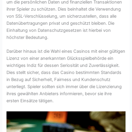
um die persönlichen Daten und finanziellen Transaktionen
ihrer Spieler zu schützen. Dies beinhaltet die Verwendung
von SSL-Verschlüsselung, um sicherzustellen, dass alle
Datenübertragungen privat und geschützt bleiben. Die
Einhaltung von Datenschutzgesetzen ist hierbei von
höchster Bedeutung.
Darüber hinaus ist die Wahl eines Casinos mit einer gültigen
Lizenz von einer anerkannten Glücksspielbehörde ein
wichtiges Indiz für dessen Seriosität und Zuverlässigkeit.
Dies stellt sicher, dass das Casino bestimmten Standards
in Bezug auf Sicherheit, Fairness und Kundenschutz
unterliegt. Spieler sollten sich immer über die Lizenzierung
ihres gewählten Anbieters informieren, bevor sie ihre
ersten Einsätze tätigen.