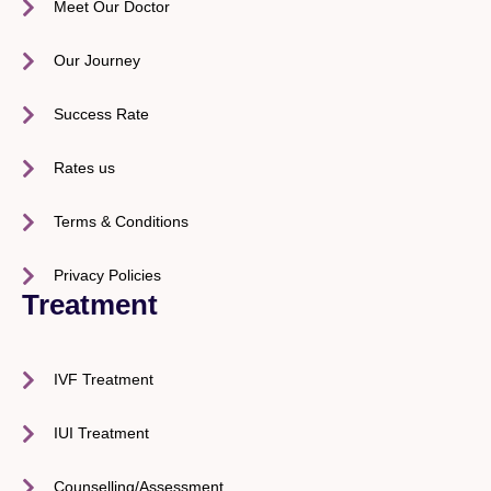
Meet Our Doctor
Our Journey
Success Rate
Rates us
Terms & Conditions
Privacy Policies
Treatment
IVF Treatment
IUI Treatment
Counselling/Assessment