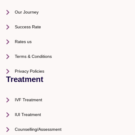
Our Journey
Success Rate
Rates us
Terms & Conditions
Privacy Policies
Treatment
IVF Treatment
IUI Treatment
Counselling/Assessment