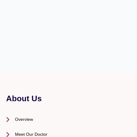
About Us
Overview
Meet Our Doctor