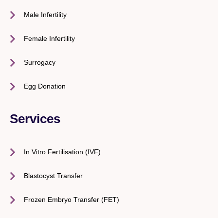
Male Infertility
Female Infertility
Surrogacy
Egg Donation
Services
In Vitro Fertilisation (IVF)
Blastocyst Transfer
Frozen Embryo Transfer (FET)