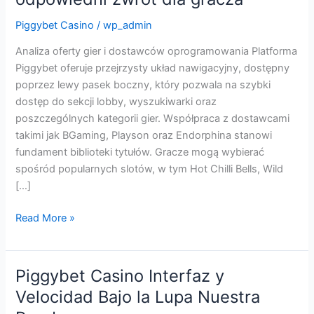
zapewnia
uczciwe
Piggybet Casino
/
wp_admin
warunki
Analiza oferty gier i dostawców oprogramowania Platforma
wyplat
Piggybet oferuje przejrzysty układ nawigacyjny, dostępny
oraz
poprzez lewy pasek boczny, który pozwala na szybki
odpowiedni
dostęp do sekcji lobby, wyszukiwarki oraz
zwrot
poszczególnych kategorii gier. Współpraca z dostawcami
dla
takimi jak BGaming, Playson oraz Endorphina stanowi
gracza
fundament biblioteki tytułów. Gracze mogą wybierać
spośród popularnych slotów, w tym Hot Chilli Bells, Wild
[…]
Read More »
Piggybet Casino Interfaz y
Piggybet
Casino
Velocidad Bajo la Lupa Nuestra
Interfaz