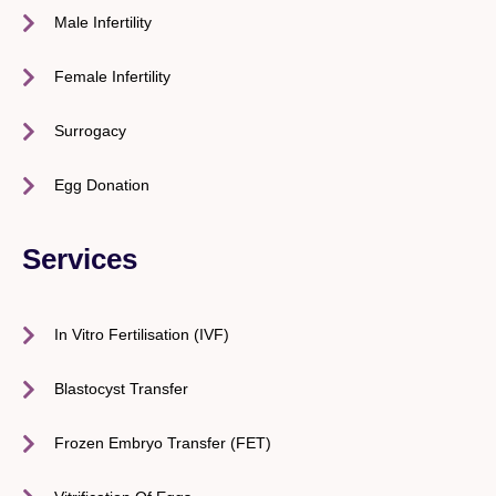
Male Infertility
Female Infertility
Surrogacy
Egg Donation
Services
In Vitro Fertilisation (IVF)
Blastocyst Transfer
Frozen Embryo Transfer (FET)