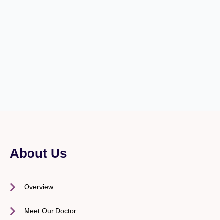
About Us
Overview
Meet Our Doctor