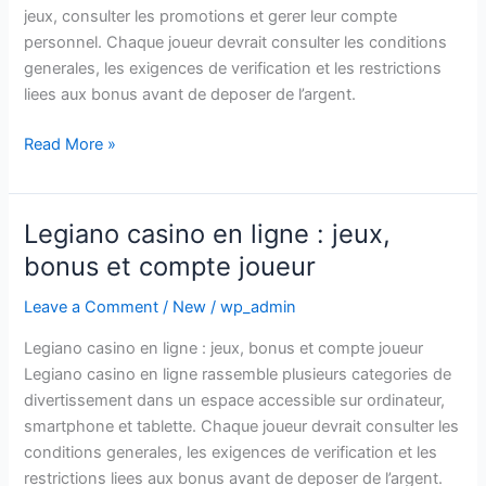
en
jeux, consulter les promotions et gerer leur compte
ligne
personnel. Chaque joueur devrait consulter les conditions
generales, les exigences de verification et les restrictions
liees aux bonus avant de deposer de l’argent.
Read More »
Legiano casino en ligne : jeux,
Legiano
casino
bonus et compte joueur
en
Leave a Comment
/
New
/
wp_admin
ligne
:
Legiano casino en ligne : jeux, bonus et compte joueur
jeux,
Legiano casino en ligne rassemble plusieurs categories de
bonus
divertissement dans un espace accessible sur ordinateur,
et
smartphone et tablette. Chaque joueur devrait consulter les
compte
conditions generales, les exigences de verification et les
joueur
restrictions liees aux bonus avant de deposer de l’argent.