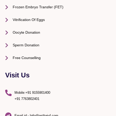
Frozen Embryo Transfer (FET)
Vitrification Of Eggs
Oocyte Donation
Sperm Donation
Free Counselling
Visit Us
Mobile:+91 9155901400
+91 7763802401
Email id:- Info@asthaivf.com