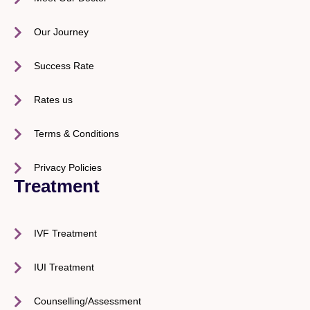
Our Journey
Success Rate
Rates us
Terms & Conditions
Privacy Policies
Treatment
IVF Treatment
IUI Treatment
Counselling/Assessment