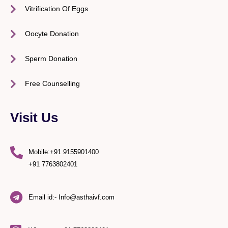
Vitrification Of Eggs
Oocyte Donation
Sperm Donation
Free Counselling
Visit Us
Mobile:+91 9155901400
+91 7763802401
Email id:- Info@asthaivf.com