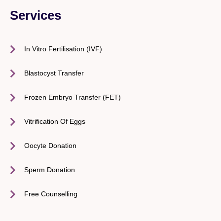
Services
In Vitro Fertilisation (IVF)
Blastocyst Transfer
Frozen Embryo Transfer (FET)
Vitrification Of Eggs
Oocyte Donation
Sperm Donation
Free Counselling