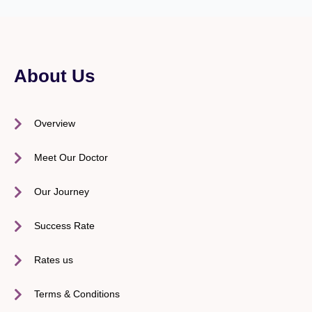
About Us
Overview
Meet Our Doctor
Our Journey
Success Rate
Rates us
Terms & Conditions