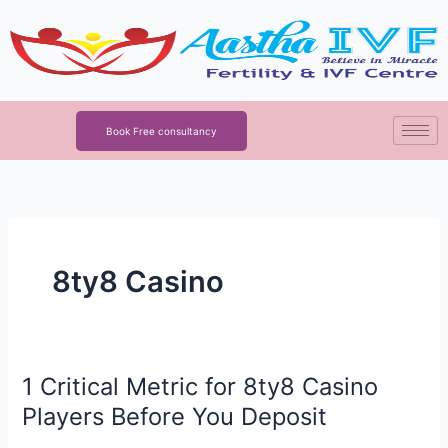
Skip
to
content
Book Free consultancy
8ty8 Casino
1 Critical Metric for 8ty8 Casino
1
Critical
Players Before You Deposit
Metric