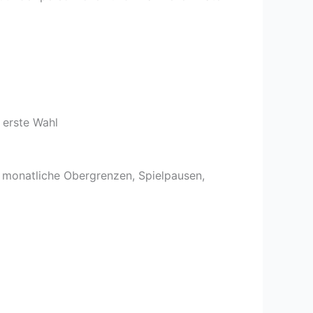
e erste Wahl
d monatliche Obergrenzen, Spielpausen,