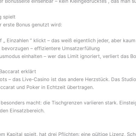
er Bonusseite einsehbar – kein Kleingedrucktes , das man 
 spielt
er erste Bonus genutzt wird:
 „ Einzahlen ” klickt – das weiß eigentlich jeder, aber kau
 bevorzugen – effizientere Umsatzerfüllung
smodus einhalten – wer das Limit ignoriert, verliert das 
Baccarat erklärt
ts – das Live-Casino ist das andere Herzstück. Das Studio 
accarat und Poker in Echtzeit übertragen.
besonders macht: die Tischgrenzen variieren stark. Einste
eden Einsatzbereich.
 Kapital spielt, hat drei Pflichten: eine gültige Lizenz, Sc