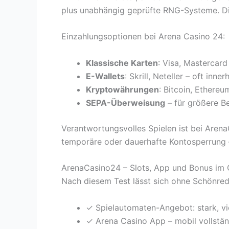
plus unabhängig geprüfte RNG-Systeme. Die 
Einzahlungsoptionen bei Arena Casino 24:
Klassische Karten
: Visa, Mastercard 
E-Wallets
: Skrill, Neteller – oft inn
Kryptowährungen
: Bitcoin, Ethereu
SEPA-Überweisung
– für größere B
Verantwortungsvolles Spielen ist bei Aren
temporäre oder dauerhafte Kontosperrung –
ArenaCasino24 – Slots, App und Bonus im
Nach diesem Test lässt sich ohne Schönre
✓ Spielautomaten-Angebot: stark, vi
✓ Arena Casino App – mobil vollständi