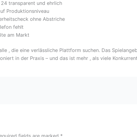
4 transparent und ehrlich
uf Produktionsniveau
erheitscheck ohne Abstriche
lefon fehlt
ßte am Markt
alle , die eine verlässliche Plattform suchen. Das Spielang
oniert in der Praxis – und das ist mehr , als viele Konkurr
equired fields are marked
*