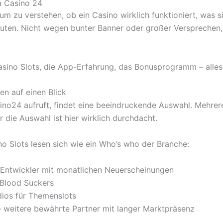
a Casino 24
um zu verstehen, ob ein Casino wirklich funktioniert, was 
uten. Nicht wegen bunter Banner oder großer Versprechen, 
asino Slots, die App-Erfahrung, das Bonusprogramm – alles
en auf einen Blick
no24 aufruft, findet eine beeindruckende Auswahl. Mehrer
 die Auswahl ist hier wirklich durchdacht.
o Slots lesen sich wie ein Who’s who der Branche:
n Entwickler mit monatlichen Neuerscheinungen
 Blood Suckers
dios für Themenslots
 weitere bewährte Partner mit langer Marktpräsenz