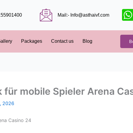
9155901400
Mail:- Info@asthaivf.com
B
allery
Packages
Contact us
Blog
für mobile Spieler Arena Ca
, 2026
rena Casino 24