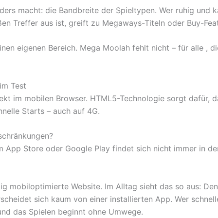
s macht: die Bandbreite der Spieltypen. Wer ruhig und kalk
n Treffer aus ist, greift zu Megaways-Titeln oder Buy-Feat
en eigenen Bereich. Mega Moolah fehlt nicht – für alle , d
im Test
ekt im mobilen Browser. HTML5-Technologie sorgt dafür, da
hnelle Starts – auch auf 4G.
schränkungen?
App Store oder Google Play findet sich nicht immer in den
dig mobiloptimierte Website. Im Alltag sieht das so aus: 
cheidet sich kaum von einer installierten App. Wer schnel
, und das Spielen beginnt ohne Umwege.