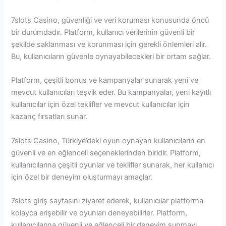
7slots Casino, güvenliği ve veri koruması konusunda öncü
bir durumdadır. Platform, kullanıcı verilerinin güvenli bir
şekilde saklanması ve korunması için gerekli önlemleri alır.
Bu, kullanıcıların güvenle oynayabilecekleri bir ortam sağlar.
Platform, çeşitli bonus ve kampanyalar sunarak yeni ve
mevcut kullanıcıları teşvik eder. Bu kampanyalar, yeni kayıtlı
kullanıcılar için özel teklifler ve mevcut kullanıcılar için
kazanç fırsatları sunar.
7slots Casino, Türkiye’deki oyun oynayan kullanıcıların en
güvenli ve en eğlenceli seçeneklerinden biridir. Platform,
kullanıcılarına çeşitli oyunlar ve teklifler sunarak, her kullanıcı
için özel bir deneyim oluşturmayı amaçlar.
7slots giriş sayfasını ziyaret ederek, kullanıcılar platforma
kolayca erişebilir ve oyunları deneyebilirler. Platform,
kullanıcılarına güvenli ve eğlenceli bir deneyim sunmayı