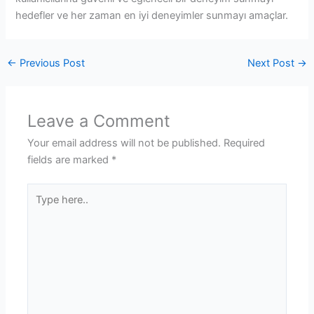
hedefler ve her zaman en iyi deneyimler sunmayı amaçlar.
←
Previous Post
Next Post
→
Leave a Comment
Your email address will not be published.
Required
fields are marked
*
Type
here..