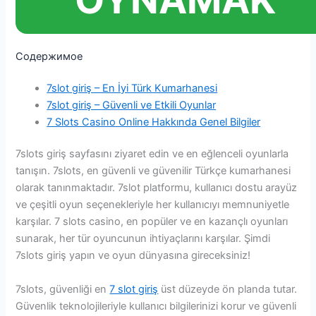
Содержимое
7slot giriş – En İyi Türk Kumarhanesi
7slot giriş – Güvenli ve Etkili Oyunlar
7 Slots Casino Online Hakkında Genel Bilgiler
7slots giriş sayfasını ziyaret edin ve en eğlenceli oyunlarla
tanışın. 7slots, en güvenli ve güvenilir Türkçe kumarhanesi
olarak tanınmaktadır. 7slot platformu, kullanıcı dostu arayüz
ve çeşitli oyun seçenekleriyle her kullanıcıyı memnuniyetle
karşılar. 7 slots casino, en popüler ve en kazançlı oyunları
sunarak, her tür oyuncunun ihtiyaçlarını karşılar. Şimdi
7slots giriş yapın ve oyun dünyasına gireceksiniz!
7slots, güvenliği en
7 slot giriş
üst düzeyde ön planda tutar.
Güvenlik teknolojileriyle kullanıcı bilgilerinizi korur ve güvenli