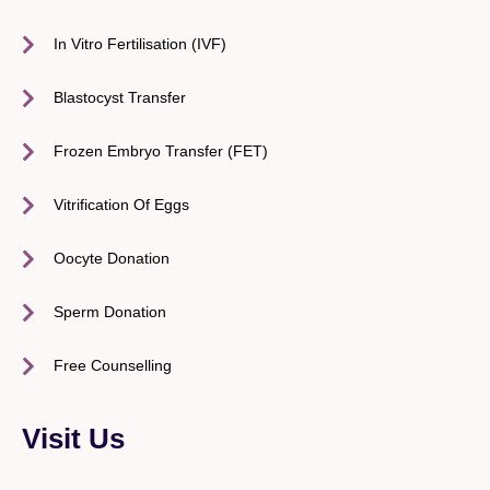
In Vitro Fertilisation (IVF)
Blastocyst Transfer
Frozen Embryo Transfer (FET)
Vitrification Of Eggs
Oocyte Donation
Sperm Donation
Free Counselling
Visit Us