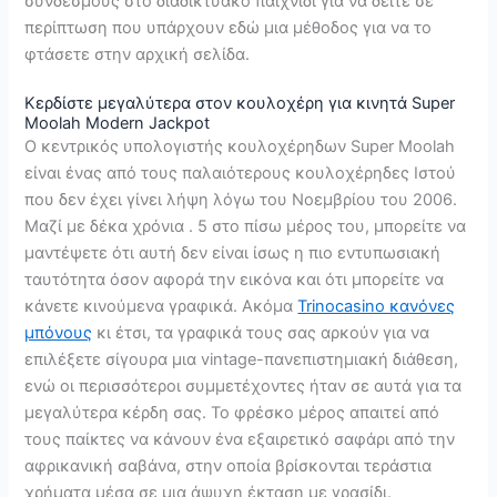
συνδέσμους στο διαδικτυακό παιχνίδι για να δείτε σε
περίπτωση που υπάρχουν εδώ μια μέθοδος για να το
φτάσετε στην αρχική σελίδα.
Κερδίστε μεγαλύτερα στον κουλοχέρη για κινητά Super
Moolah Modern Jackpot
Ο κεντρικός υπολογιστής κουλοχέρηδων Super Moolah
είναι ένας από τους παλαιότερους κουλοχέρηδες Ιστού
που δεν έχει γίνει λήψη λόγω του Νοεμβρίου του 2006.
Μαζί με δέκα χρόνια . 5 στο πίσω μέρος του, μπορείτε να
μαντέψετε ότι αυτή δεν είναι ίσως η πιο εντυπωσιακή
ταυτότητα όσον αφορά την εικόνα και ότι μπορείτε να
κάνετε κινούμενα γραφικά. Ακόμα
Trinocasino κανόνες
μπόνους
κι έτσι, τα γραφικά τους σας αρκούν για να
επιλέξετε σίγουρα μια vintage-πανεπιστημιακή διάθεση,
ενώ οι περισσότεροι συμμετέχοντες ήταν σε αυτά για τα
μεγαλύτερα κέρδη σας. Το φρέσκο ​​μέρος απαιτεί από
τους παίκτες να κάνουν ένα εξαιρετικό σαφάρι από την
αφρικανική σαβάνα, στην οποία βρίσκονται τεράστια
χρήματα μέσα σε μια άψυχη έκταση με γρασίδι.