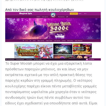
Από τον δικό σας πωλητή κουλοχέρηδων
Το Super Moolah μπορεί να έχει μια εξαιρετική λίστα
πρόσθετων παροχών μπόνους, αν και ίσως να μην
εκτρέπεται σχετικά με την απλή πρακτική θέσης της
παροχής κερδών στη γραμμή πληρωμής. Ο νεότερος
κουλοχέρης παρέχει είκοσι πέντε μεταβλητές γραμμές
πονταρίσματος ωφελείται μία χορηγία όταν ο νεότερος
συνδυασμός τριών έως πέντε συμβόλων αυτού του
είδους έχει σχεδιαστεί για οποιοδήποτε από αυτά. Είμαι