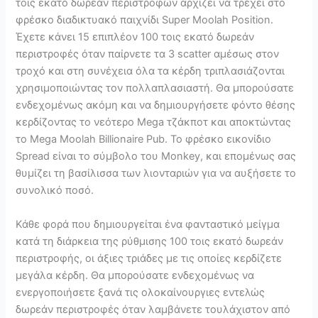
τοις εκατό δωρεάν περιστροφών αρχίζει να τρέχει στο
φρέσκο ​​διαδικτυακό παιχνίδι Super Moolah Position.
Έχετε κάνει 15 επιπλέον 100 τοις εκατό δωρεάν
περιστροφές όταν παίρνετε τα 3 scatter αμέσως στον
τροχό και στη συνέχεια όλα τα κέρδη τριπλασιάζονται
χρησιμοποιώντας τον πολλαπλασιαστή. Θα μπορούσατε
ενδεχομένως ακόμη και να δημιουργήσετε φόντο θέσης
κερδίζοντας το νεότερο Mega τζάκποτ και αποκτώντας
το Mega Moolah Billionaire Pub. Το φρέσκο ​​εικονίδιο
Spread είναι το σύμβολο του Monkey, και επομένως σας
θυμίζει τη βασίλισσα των λιονταριών για να αυξήσετε το
συνολικό ποσό.
Κάθε φορά που δημιουργείται ένα φανταστικό μείγμα
κατά τη διάρκεια της ρύθμισης 100 τοις εκατό δωρεάν
περιστροφής, οι άξιες τριάδες με τις οποίες κερδίζετε
μεγάλα κέρδη. Θα μπορούσατε ενδεχομένως να
ενεργοποιήσετε ξανά τις ολοκαίνουργιες εντελώς
δωρεάν περιστροφές όταν λαμβάνετε τουλάχιστον από