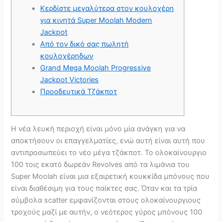
Κερδίστε μεγαλύτερα στον κουλοχέρη
για κινητά Super Moolah Modern
Jackpot
Από τον δικό σας πωλητή
κουλοχέρηδων
Grand Mega Moolah Progressive
Jackpot Victories
Προοδευτικά Τζάκποτ
Η νέα λευκή περιοχή είναι μόνο μία ανάγκη για να
αποκτήσουν οι επαγγελματίες, ενώ αυτή είναι αυτή που
αντιπροσωπεύει το νέο μέγα τζάκποτ. Το ολοκαίνουργιο
100 τοις εκατό δωρεάν Revolves από τα λιμάνια του
Super Moolah είναι μια εξαιρετική κουκκίδα μπόνους που
είναι διαθέσιμη για τους παίκτες σας.
Όταν και τα τρία
σύμβολα scatter εμφανίζονται στους ολοκαίνουργιους
τροχούς μαζί με αυτήν, ο νεότερος γύρος μπόνους 100