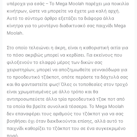
υπέροχα για εσάς – Το Mega Moolah παρέχει μια ποικιλία
κινήτρων, ώστε να μπορείτε να έχετε μια καλή αρχή.
Αυτό το σύντομο άρθρο εξετάζει τα διάφορα άλλα
κίνητρα για το μοντέρνο διαδικτυακό σας παιχνίδι Mega
Moolah.
Στο οποίο τελειώνει η άκρη, είναι η καθοριστική αιτία για
το πόσο ακριβώς μπορεί να κερδίσει. Για εκείνους που
φιλοξενούν το ελαφρύ μέρος των δικών σας
χειριστηρίων, μπορεί να αποζημιωθείτε γενναιόδωρα για
το προοδευτικό τζάκποτ, οπότε περάστε τα δάχτυλά σας
και θα φανταστείτε φως! Όλες οι τοποθεσίες στον τροχό
είναι χρωματισμένες με άλλο τρόπο και θα
αντιπροσωπεύετε άλλα τρία προοδευτικά τζακ ποτ από
τα οποία θα βρείτε συνολικά τέσσερα. Το Mega Moolah
δεν επαναφέρει τους αριθμούς του τζάκποτ για να σας
βοηθήσει όχι όταν διεκδικούνται επίσης, αλλά αυτό το
παιχνίδι καθορίζει το τζάκποτ του σε ένα συγκεκριμένο
ποσό.