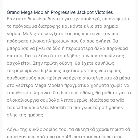
Grand Mega Moolah Progressive Jackpot Victories
Εάν αυτό δεν είναι δυνατό για την υποδοχή, επισκεφτείτε
το πρόγραμμα διατροφής και κάντε κλικ στο σημείο
νόμου. Μόλις το ελέγξετε και σας προτείνει τον πιο
πρόσφατο πίνακα πληρωμών που θα σας ανήκει, θα
μπορούσε να βγει σε δύο ή περισσότερα άλλα παράθυρα
σπιτιού. Για το λόγο ότι το πλήθος των προτάσεών σας
ασχολείται. Στην πρώτη οθόνη, θα έχετε συνήθως
τεκμηριωμένες δηλώσεις σχετικά με τους νεότερους
συνδυασμούς που πρέπει να έχετε αποτελεσματικά μέσα
στο νεότερο Mega Moolah πραγματικά χρήματα χωρίς να
τοποθετείτε λιμάνια. Στη δεύτερη οθόνη, θα μάθετε για τα
ολοκαίνουργια σύμβολα λεπτομερώς, ιδιαίτερα τα wild,
τα scatter και άλλα. Moolah τα πιο γνωστά port games
όλης της ημέρας.
Λόγω της κυκλοφορίας του, τα αθλητικά χαρακτηριστικά
παρείχαν περισσότερα από 46 εκατομμύρια ευρώ στις