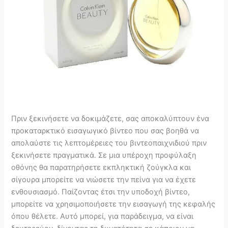
Πριν ξεκινήσετε να δοκιμάζετε, σας αποκαλύπτουν ένα
προκαταρκτικό εισαγωγικό βίντεο που σας βοηθά να
απολαύστε τις λεπτομέρειες του βιντεοπαιχνιδιού πριν
ξεκινήσετε πραγματικά. Σε μια υπέροχη προφύλαξη
οθόνης θα παρατηρήσετε εκπληκτική ζούγκλα και
σίγουρα μπορείτε να νιώσετε την πείνα για να έχετε
ενθουσιασμό. Παίζοντας έτσι την υποδοχή βίντεο,
μπορείτε να χρησιμοποιήσετε την εισαγωγή της κεφαλής
όπου θέλετε. Αυτό μπορεί, για παράδειγμα, να είναι