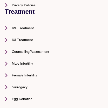
Privacy Policies
Treatment
IVF Treatment
IUI Treatment
Counselling/Assessment
Male Infertility
Female Infertility
Surrogacy
Egg Donation