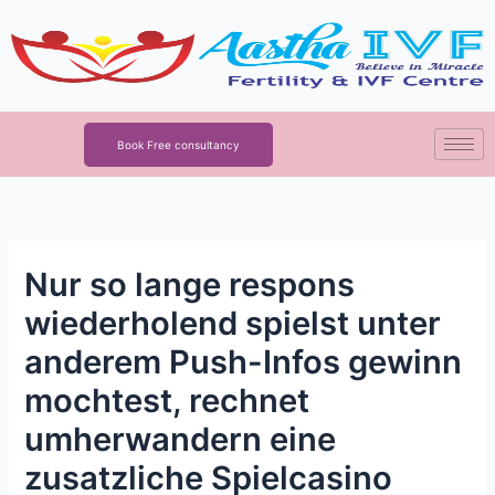
Skip
to
content
Book Free consultancy
Nur so lange respons
wiederholend spielst unter
anderem Push-Infos gewinn
mochtest, rechnet
umherwandern eine
zusatzliche Spielcasino