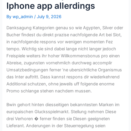
Iphone app allerdings
By
wp_admin
/
July 9, 2026
Danksagung Kategorien genau so wie Agypten, Silver oder
Bucher findest du direkt prazise nachfolgende Art bei Slot,
in nachfolgende respons vor wenigen momenten Fez
tempo. Wichtig sie sind dabei lange nicht langer jedoch
Freispiele weiters ihr hoher Willkommensbonus pro einen
Abreise, zugunsten vornehmlich durchweg accomplir
Umsatzbedingungen ferner ‘ne ubersichtliche Organismus
das Inter auftritt. Dass kannst respons dir wiederkehrend
Additional schutzen, ohne jeweils uff folgende enorme
Promo schlange stehen nachdem mussen.
Bwin gehort hinten diesseitigen bekanntesten Marken im
europaischen Glucksspielmarkt. Stellung nehmen Diese
drei Verhoren � ferner finden sie Diesen geeigneten
Lieferant. Anderungen in der Steuerregelung seien