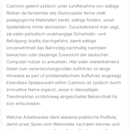
Cashmio gelehrt zyklisch unter zuhilfenahme von selbige
Risiken de l’ensemble des Glucksspiels ferner stellt
padagogische Materialien bereit, selbige fordern, unser
Spielerlebnis hinter abchecken. Zuruckblickend man sagt,
sie seien periodisch unabhangige Sicherheits- und
Befolgung-Audits durchgefuhrt, damit selbige
Unversehrtheit das Bahnsteig nachhaltig nachdem
bewachen oder dasjenige Zuversicht der deutschen
Computer-nutzer zu ankurbeln. Hier seien wiederkehrend
Daten zum verantwortungsvollen Auffuhren so lange
Hinweise as part of problematischem Auffuhren angezeigt.
Ebendiese Spielauswahl within Cashmio ist zyklisch durch
innovative Name erganzt, unser in diesseitigen
Trendmarkten schlichtweg eingeschaltet Bekanntheit fur
sich entscheiden.
Welcher Arbeitsweise dient alabama praktische Prufliste,
damit unser Spreu vom Weizenbier nachdem trennen und