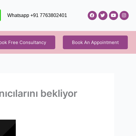
F
T
Y
I
Whatsapp +91 7763802401
a
w
o
n
c
i
u
s
e
t
t
t
b
t
u
a
o
e
b
g
o
r
e
r
ook Free Consultancy
Book An Appointment
k
a
m
ıcılarını bekliyor