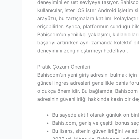
deneyimini en üst seviyeye taşıyor. Bahiscom 
Kullanıcılar, ister iOS ister Android işletim
arayüzü, bu tartışmalara katılımı kolaylaştırı
erişebilirler. Ayrıca, platformun sunduğu bi
Bahiscom’un yenilikçi yaklaşımı, kullanıcıla
başarıyı artırırken aynı zamanda kolektif b
deneyimini zenginleştirmeyi hedefliyor.
Pratik Çözüm Önerileri
Bahiscom’un yeni giriş adresini bulmak için 
güncel ingres adresleri genellikle bahis for
oldukça önemlidir. Bu bağlamda, Bahiscom p
adresinin güvenilirliği hakkında kesin bir d
Bu sayede aktif olarak günlük on bin
Bahis.com, geniş ve çeşitli bonus seç
Bu lisans, sitenin güvenilirliğini ve ad