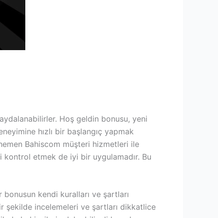
 faydalanabilirler. Hoş geldin bonusu, yeni
 deneyimine hızlı bir başlangıç yapmak
z, hemen Bahiscom müşteri hizmetleri ile
i kontrol etmek de iyi bir uygulamadır. Bu
r bonusun kendi kuralları ve şartları
 şekilde incelemeleri ve şartları dikkatlice