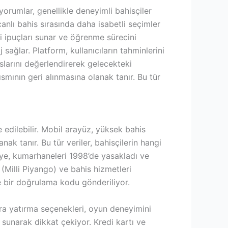
yorumlar, genellikle deneyimli bahisçiler
canlı bahis sırasında daha isabetli seçimler
i ipuçları sunar ve öğrenme sürecini
 sağlar. Platform, kullanıcıların tahminlerini
slarını değerlendirerek gelecekteki
kısmının geri alınmasına olanak tanır. Bu tür
 edilebilir. Mobil arayüz, yüksek bahis
k tanır. Bu tür veriler, bahisçilerin hangi
kiye, kumarhaneleri 1998’de yasakladı ve
(Milli Piyango) ve bahis hizmetleri
e bir doğrulama kodu gönderiliyor.
para yatırma seçenekleri, oyun deneyimini
sunarak dikkat çekiyor. Kredi kartı ve