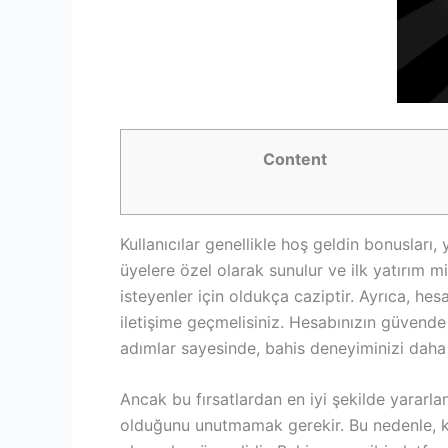
Content
Kullanıcılar genellikle hoş geldin bonusları,
üyelere özel olarak sunulur ve ilk yatırım m
isteyenler için oldukça caziptir. Ayrıca, hes
iletişime geçmelisiniz. Hesabınızın güvende
adımlar sayesinde, bahis deneyiminizi daha g
Ancak bu fırsatlardan en iyi şekilde yararlan
olduğunu unutmamak gerekir. Bu nedenle, kull