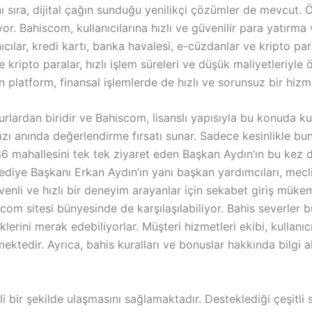
ı sıra, dijital çağın sunduğu yenilikçi çözümler de mevcut. Ö
ıyor. Bahiscom, kullanıcılarına hızlı ve güvenilir para yatırm
ıcılar, kredi kartı, banka havalesi, e-cüzdanlar ve kripto para
e kripto paralar, hızlı işlem süreleri ve düşük maliyetleriyle 
n platform, finansal işlemlerde de hızlı ve sorunsuz bir hizm
rlardan biridir ve Bahiscom, lisanslı yapısıyla bu konuda kul
zı anında değerlendirme fırsatı sunar. Sadece kesinlikle bu
136 mahallesini tek tek ziyaret eden Başkan Aydın’ın bu ke
ye Başkanı Erkan Aydın’ın yanı başkan yardımcıları, meclis
venli ve hızlı bir deneyim arayanlar için sekabet giriş mükem
com sitesi bünyesinde de karşılaşılabiliyor. Bahis severler 
klerini merak edebiliyorlar. Müşteri hizmetleri ekibi, kullanı
mektedir. Ayrıca, bahis kuralları ve bonuslar hakkında bilgi
nli bir şekilde ulaşmasını sağlamaktadır. Desteklediği çeşitli 