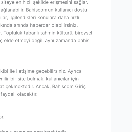
siteye en hızlı şekilde erişmesini sağlar.
 bağlanabilir. Bahiscom’un kullanıcı dostu
ar, ilgilendikleri konulara daha hızlı
kında anında haberdar olabilirsiniz.
. Topluluk tabanlı tahmin kültürü, bireysel
nç elde etmeyi değil, aynı zamanda bahis
i ile iletişime geçebilirsiniz. Ayrıca
ir bir site bulmak, kullanıcılar için
kat çekmektedir. Ancak, Bahiscom Giriş
faydalı olacaktır.
or.