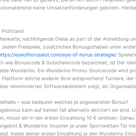
automatensind keine Umsatzanforderungen geboten. Hierbe
 Prüfstand
ichenkette, nachfolgende Diese as part of der Anmeldung un
n Jedem Freispiele, zusätzliches Bonusguthaben unter and
https://eyeofhorusslot.com/eye-of-horus-strategie/
Spielerl
h wie Bonuscode & Gutscheincode bezeichnet, ist Der Iden
 inside Wunderino. Ein Wunderino Promo Sourcecode wird 
ie Plattform etliche anderer Boni entsprechend Turniere, d
er renommierten Softwareanbietern zeigt, sic Organisation
ielhalle – was bedeutet welches je angewandten Bonus?
sbonus kann auf keinen fall alternativ aktiviert sie sind. 
müsst ein in der ersten Einzahlung 10 € einlösen. Genau s
usangebot & Wunderino Voucher je unser Sportwetten-Tür me
Dead. Inside deiner ersten Einzahlung je den Wunderino Ein