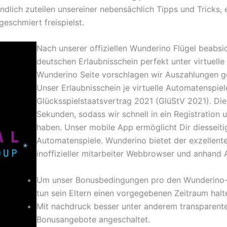
dlich zuteilen unsereiner nebensächlich Tipps und Tricks,
geschmiert freispielst.
Nach unserer offiziellen Wunderino Flügel beabsi
deutschen Erlaubnisschein perfekt unter virtuelle 
Wunderino Seite vorschlagen wir Auszahlungen gera
Unser Erlaubnisschein je virtuelle Automatenspiel
Glücksspielstaatsvertrag 2021 (GlüStV 2021). Di
Sekunden, sodass wir schnell in ein Registration 
haben. Unser mobile App ermöglicht Dir diesseitig
Automatenspiele. Wunderino bietet der exzellente
inoffizieller mitarbeiter Webbrowser und anhand 
Um unser Bonusbedingungen pro den Wunderino
tun sein Eltern einen vorgegebenen Zeitraum halt
Mit nachdruck besser unter anderem transparent
Bonusangebote angeschaltet.