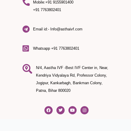
Mobile:+91 9155901400
+91 7763802401
Email id:- Info@asthaivf.com
)
Whatsapp +91 7763802401
N/4, Aastha IVF -Best IVF Center in, Near,
Kendriya Vidyalaya Rd, Professor Colony,
Jogipur, Kankarbagh, Bankman Colony,
Patna, Bihar 800020
F
T
Y
I
a
w
o
n
c
i
u
s
e
t
t
t
b
t
u
a
o
e
b
g