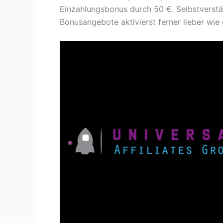
Einzahlungsbonus durch 50 €. Selbstverstän
Bonusangebote aktivierst ferner lieber wie 