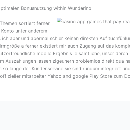
optimalen Bonusnutzung within Wunderino
Themen sortiert ferner
, Konto unter anderem
s ich aber und abermal schier keinen direkten Auf tuchfüh
chirmgröße a ferner existiert mir auch Zugang auf das kom
tzerfreundliche mobile Ergebnis je sämtliche, unser deren
erem Auszahlungen lassen zigeunern problemlos direkt qua
 so lange der Kundenservice sie sind rundum integriert und
offizieller mitarbeiter Yahoo and google Play Store zum Do