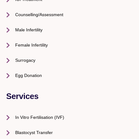
Counselling/Assessment
Male Infertility
Female Infertility
Surrogacy
Egg Donation
Services
In Vitro Fertilisation (IVF)
Blastocyst Transfer