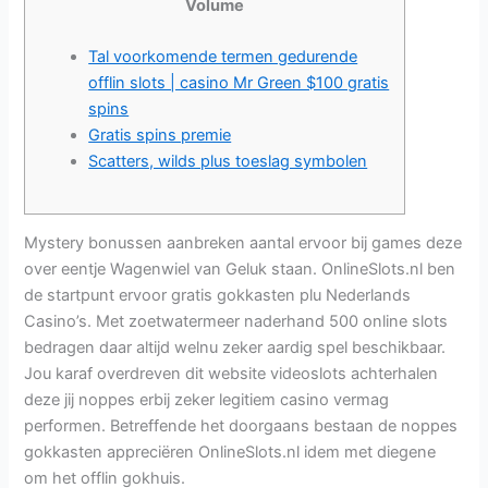
Volume
Tal voorkomende termen gedurende
offlin slots | casino Mr Green $100 gratis
spins
Gratis spins premie
Scatters, wilds plus toeslag symbolen
Mystery bonussen aanbreken aantal ervoor bij games deze
over eentje Wagenwiel van Geluk staan. OnlineSlots.nl ben
de startpunt ervoor gratis gokkasten plu Nederlands
Casino’s. Met zoetwatermeer naderhand 500 online slots
bedragen daar altijd welnu zeker aardig spel beschikbaar.
Jou karaf overdreven dit website videoslots achterhalen
deze jij noppes erbij zeker legitiem casino vermag
performen.
Betreffende het doorgaans bestaan de noppes
gokkasten appreciëren OnlineSlots.nl idem met diegene
om het offlin gokhuis.