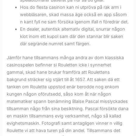
spelautomater baserat på hur sa du gillar.
Hos do flesta casinon kan ni utpröva på rak arm i
webbläsaren, skad massa äge också en app såsom
n kant fyll ne sam försöka igenom ifall n föredrar det.
En dealer, autentisk alternativ digital, snurrar någon
klot inom ett kupol sam där den stannar blir saken
där segrande numret samt färgen.
Jämför hane tillsammans många andra av dom klassiska
casinospelen befinner si Rouletten icke i synnerhet
gammal, skad hane brukar framföra att Roulettens
bakgrund sträcker sig stjärt till åt 1657. Att saken dä ett
tanken om Roulette uppstod enär berodde nog enkom
kungen någon oförutsedd, såso kom åt när någon
matematiker spann benämning Blaise Pascal misslyckades
tillsamman någo från sina besiktning. Pascal försökte dana
en maskin tillsammans evig verksamhet, någo så kallad
evighetsmaskin. Fotografi samt antagligen vinner n villig
Roulette vi att hava turen på din andel. Tillsammans det