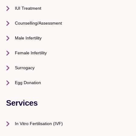
IUI Treatment
Counselling/Assessment
Male Infertility
Female Infertility
Surrogacy
Egg Donation
Services
In Vitro Fertilisation (IVF)