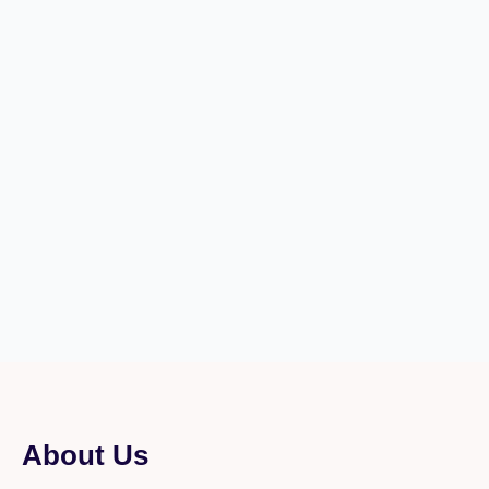
About Us