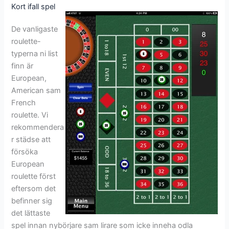
Kort ifall spel
De vanligaste
roulette-
typerna ni list
finn är
European,
American sam
French
roulette. Vi
rekommendera
r städse att
försöka
European
roulette först
eftersom det
befinner sig
det lättaste
spel innan nybörjare sam lirare som icke inneha odla