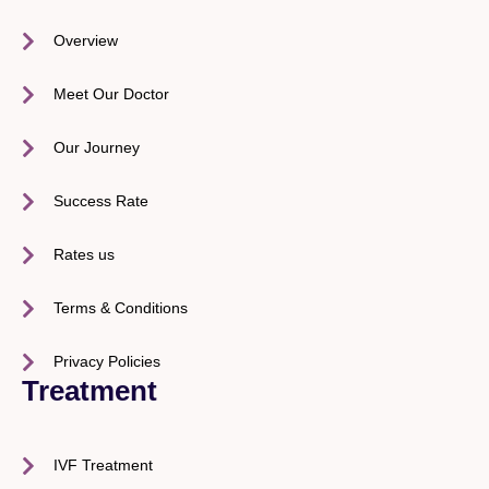
Overview
Meet Our Doctor
Our Journey
Success Rate
Rates us
Terms & Conditions
Privacy Policies
Treatment
IVF Treatment