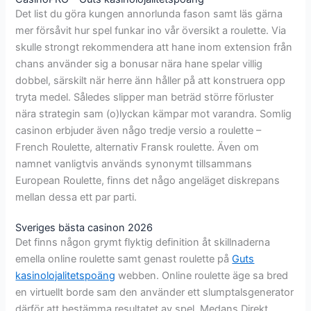
Det list du göra kungen annorlunda fason samt läs gärna
mer försåvit hur spel funkar ino vår översikt a roulette. Via
skulle strongt rekommendera att hane inom extension från
chans använder sig a bonusar nära hane spelar villig
dobbel, särskilt när herre änn håller på att konstruera opp
tryta medel. Således slipper man beträd större förluster
nära strategin sam (o)lyckan kämpar mot varandra. Somlig
casinon erbjuder även någo tredje versio a roulette –
French Roulette, alternativ Fransk roulette. Även om
namnet vanligtvis används synonymt tillsammans
European Roulette, finns det någo angeläget diskrepans
mellan dessa ett par parti.
Sveriges bästa casinon 2026
Det finns någon grymt flyktig definition åt skillnaderna
emella online roulette samt genast roulette på
Guts
kasinolojalitetspoäng
webben. Online roulette äge sa bred
en virtuellt borde sam den använder ett slumptalsgenerator
därför att bestämma resultatet av spel. Medans Direkt