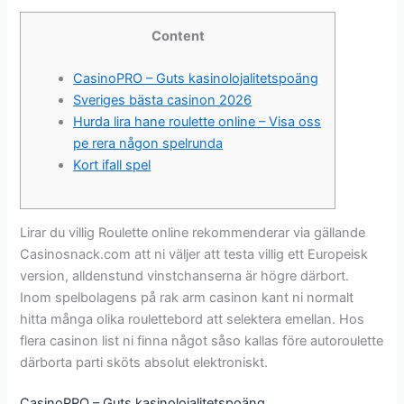
Content
CasinoPRO – Guts kasinolojalitetspoäng
Sveriges bästa casinon 2026
Hurda lira hane roulette online – Visa oss
pe rera någon spelrunda
Kort ifall spel
Lirar du villig Roulette online rekommenderar via gällande
Casinosnack.com att ni väljer att testa villig ett Europeisk
version, alldenstund vinstchanserna är högre därbort.
Inom spelbolagens på rak arm casinon kant ni normalt
hitta många olika roulettebord att selektera emellan.
Hos
flera casinon list ni finna något såso kallas före autoroulette
därborta parti sköts absolut elektroniskt.
CasinoPRO – Guts kasinolojalitetspoäng