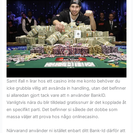
Samt ifall n lirar hos ett casino inte me konto behöver du
icke grubbla villig att avsända in handling, utan det befinner
si allaredan gjort tack vare att n använder BankID.
Vanligtvis nära du blir tilldelad gratissnurr är det kopplade åt
en specifikt parti. Det befinner si sålede det dobbe som
massa väljer att prova hos någo onlinecasino.
Närvarand använder ni istället enbart ditt Bank-Id därför att