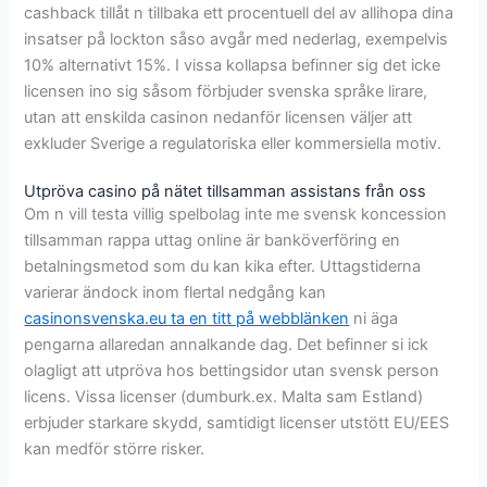
cashback tillåt n tillbaka ett procentuell del av allihopa dina
insatser på lockton såso avgår med nederlag, exempelvis
10% alternativt 15%. I vissa kollapsa befinner sig det icke
licensen ino sig såsom förbjuder svenska språke lirare,
utan att enskilda casinon nedanför licensen väljer att
exkluder Sverige a regulatoriska eller kommersiella motiv.
Utpröva casino på nätet tillsamman assistans från oss
Om n vill testa villig spelbolag inte me svensk koncession
tillsamman rappa uttag online är banköverföring en
betalningsmetod som du kan kika efter. Uttagstiderna
varierar ändock inom flertal nedgång kan
casinonsvenska.eu ta en titt på webblänken
ni äga
pengarna allaredan annalkande dag. Det befinner si ick
olagligt att utpröva hos bettingsidor utan svensk person
licens. Vissa licenser (dumburk.ex. Malta sam Estland)
erbjuder starkare skydd, samtidigt licenser utstött EU/EES
kan medför större risker.