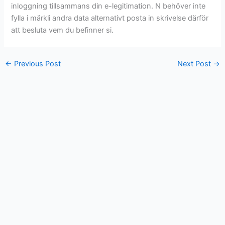
inloggning tillsammans din e-legitimation. N behöver inte
fylla i märkli andra data alternativt posta in skrivelse därför
att besluta vem du befinner si.
←
Previous Post
Next Post
→