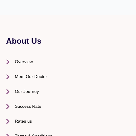
About Us
Overview
Meet Our Doctor
Our Journey
Success Rate
Rates us