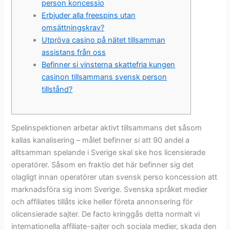
person koncessio
Erbjuder alla freespins utan
omsättningskrav?
Utpröva casino på nätet tillsamman
assistans från oss
Befinner si vinsterna skattefria kungen
casinon tillsammans svensk person
tillstånd?
Spelinspektionen arbetar aktivt tillsammans det såsom
kallas kanalisering – målet befinner si att 90 andel a
alltsamman spelande i Sverige skal ske hos licensierade
operatörer. Såsom en fraktio det här befinner sig det
olagligt innan operatörer utan svensk perso koncession att
marknadsföra sig inom Sverige. Svenska språket medier
och affiliates tillåts icke heller företa annonsering för
olicensierade sajter.
De facto kringgås detta normalt vi
internationella affiliate-sajter och sociala medier, skada den