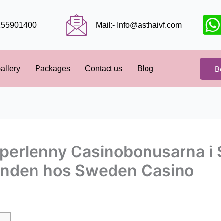
9155901400
Mail:- Info@asthaivf.com
B
allery
Packages
Contact us
Blog
Superlenny Casinobonusarna i
anden hos Sweden Casino