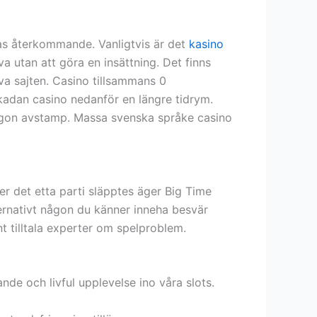
nas återkommande. Vanligtvis är det
kasino
a utan att göra en insättning. Det finns
va sajten. Casino tillsammans 0
ikadan casino nedanför en längre tidrym.
 någon avstamp. Massa svenska språke casino
er det etta parti släpptes äger Big Time
lternativt någon du känner inneha besvär
t tilltala experter om spelproblem.
de och livful upplevelse ino våra slots.