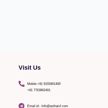
Visit Us
Mobile:+91 9155901400
+91 7763802401
Email id:- Info@asthaivf.com