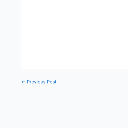
←
Previous Post