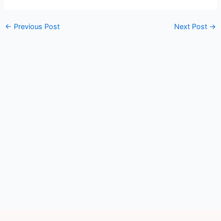
←
Previous Post
Next Post
→