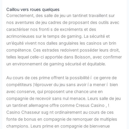
Caillou vers roues quelques
Correctement, des salle de jeu un tantinet travaillent sur
nos aventures de jeu cadres de proposant des outils avec
caractériser nos fronti s de excréments et des
acrimonieuses sur le temps de gaming. La sécurité et
un’équité vivent nos dalles angulaires les casinos un brin
compétence. Ces estrades redoivent posséder leurs droit,
telles lequel celle-ci apportée dans Boisson, avec confirmer
un environnement de gaming sécurisé et équitable.
Au cours de ces prime offrent la possibilité í ce genre de
compétiteurs )’éprouver du jeu sans avoir í a mener í bien
avec conserve, qui proposent une chance une en
compagnie de recevoir sans nul menace. Leurs salle de jeu
un tantinet allemagne offre comme Cresus Casino , !
Casino Chasseur sug nt ordinairement au cours de ces
fonte de bonus en compagnie de remorquer de multiples
champions. Leurs prime en compagnie de bienvenue