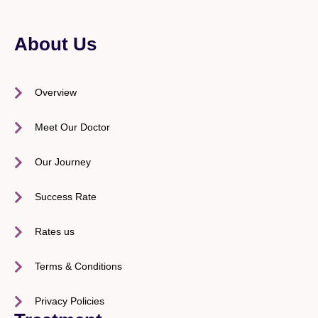
About Us
Overview
Meet Our Doctor
Our Journey
Success Rate
Rates us
Terms & Conditions
Privacy Policies