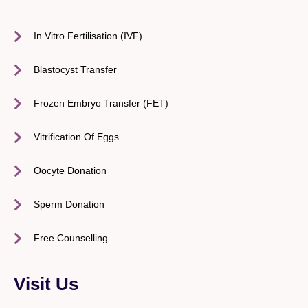
In Vitro Fertilisation (IVF)
Blastocyst Transfer
Frozen Embryo Transfer (FET)
Vitrification Of Eggs
Oocyte Donation
Sperm Donation
Free Counselling
Visit Us