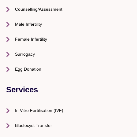
Counselling/Assessment
Male Infertility
Female Infertility
Surrogacy
Egg Donation
Services
In Vitro Fertilisation (IVF)
Blastocyst Transfer