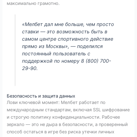
максимально грамотно.
«Мелбет дал мне больше, чем просто
ставки — это возможность быть в
самом центре спортивного действие
прямо из Москвы», — поделился
постоянный пользователь с
поддержкой по номеру 8 (800) 700-
29-90.
Безопасность и защита данных
Лови ключевой момент: Мелбет работает по
международным стандартам, включая SSL шифрование
и строгую политику конфиденциальности. Рабочее
зеркало — это не дыра в безопасности, а проверенный
способ остаться в игре без риска утечки личных