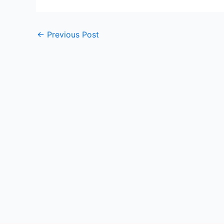
←
Previous Post