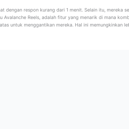
hat dengan respon kurang dari 1 menit. Selain itu, mereka
tau Avalanche Reels, adalah fitur yang menarik di mana ko
ri atas untuk menggantikan mereka. Hal ini memungkinkan