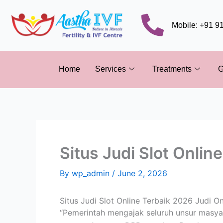
Skip
to
Mobile: +91 
content
Home
Services
Treatments
G
Situs Judi Slot Onlin
By
wp_admin
/
June 2, 2026
Situs Judi Slot Online Terbaik 2026 Judi O
“Pemerintah mengajak seluruh unsur masya