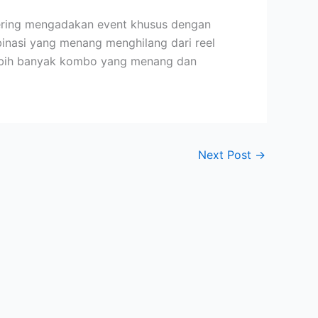
 sering mengadakan event khusus dengan
mbinasi yang menang menghilang dari reel
 lebih banyak kombo yang menang dan
Next Post
→