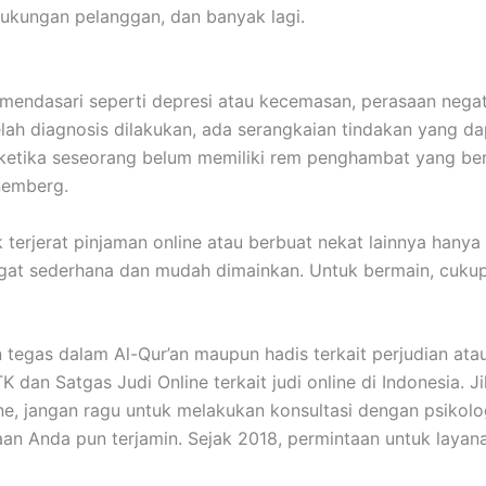
ukungan pelanggan, dan banyak lagi.
endasari seperti depresi atau kecemasan, perasaan negat
lah diagnosis dilakukan, ada serangkaian tindakan yang d
un ketika seseorang belum memiliki rem penghambat yang b
nemberg.
erjerat pinjaman online atau berbuat nekat lainnya hanya un
gat sederhana dan mudah dimainkan. Untuk bermain, cuku
n tegas dalam Al-Qur’an maupun hadis terkait perjudian atau
dan Satgas Judi Online terkait judi online di Indonesia. Ji
ne, jangan ragu untuk melakukan konsultasi dengan psikolog 
an Anda pun terjamin. Sejak 2018, permintaan untuk layana