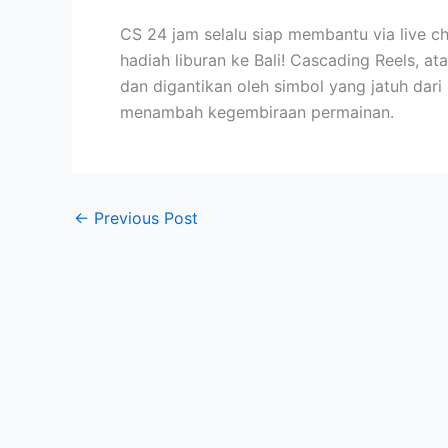
CS 24 jam selalu siap membantu via live c
hadiah liburan ke Bali! Cascading Reels, a
dan digantikan oleh simbol yang jatuh da
menambah kegembiraan permainan.
←
Previous Post