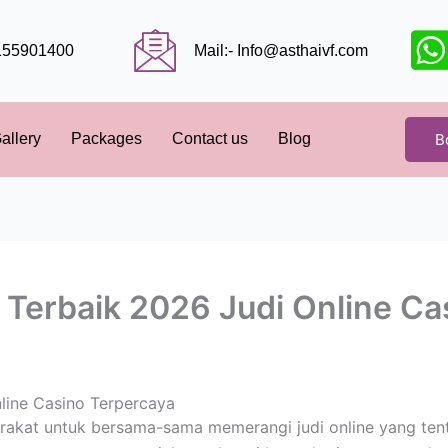
9155901400
Mail:- Info@asthaivf.com
B
allery
Packages
Contact us
Blog
e Terbaik 2026 Judi Online C
nline Casino Terpercaya
rakat untuk bersama-sama memerangi judi online yang ten