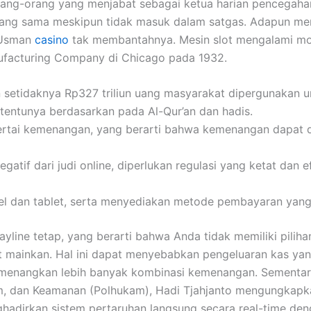
rang-orang yang menjabat sebagai ketua harian pencegah
yang sama meskipun tidak masuk dalam satgas. Adapun men
, Usman
casino
tak membantahnya. Mesin slot mengalami mod
ufacturing Company di Chicago pada 1932.
setidaknya Rp327 triliun uang masyarakat dipergunakan unt
tentunya berdasarkan pada Al-Qur’an dan hadis.
rtai kemenangan, yang berarti bahwa kemenangan dapat dig
tif dari judi online, diperlukan regulasi yang ketat dan e
nsel dan tablet, serta menyediakan metode pembayaran yan
payline tetap, yang berarti bahwa Anda tidak memiliki pilih
mainkan. Hal ini dapat menyebabkan pengeluaran kas yang 
menangkan lebih banyak kombinasi kemenangan. Sementara i
um, dan Keamanan (Polhukam), Hadi Tjahjanto mengungkapk
enghadirkan sistem pertaruhan langsung secara real-time de