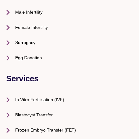
Male Infertility
Female Infertility
Surrogacy
Egg Donation
Services
In Vitro Fertilisation (IVF)
Blastocyst Transfer
Frozen Embryo Transfer (FET)