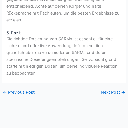
entscheidend. Achte auf deinen Körper und halte
Rücksprache mit Fachleuten, um die besten Ergebnisse zu
erzielen.
5. Fazit
Die richtige Dosierung von SARMs ist essentiell für eine
sichere und effektive Anwendung. Informiere dich
gründlich über die verschiedenen SARMs und deren
spezifische Dosierungsempfehlungen. Sei vorsichtig und
starte mit niedrigen Dosen, um deine individuelle Reaktion
zu beobachten.
←
Previous Post
Next Post
→