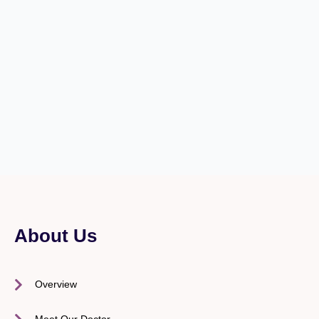
About Us
Overview