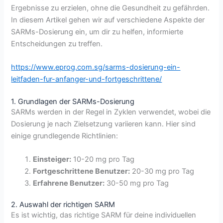
Ergebnisse zu erzielen, ohne die Gesundheit zu gefährden.
In diesem Artikel gehen wir auf verschiedene Aspekte der
SARMs-Dosierung ein, um dir zu helfen, informierte
Entscheidungen zu treffen.
https://www.eprog.com.sg/sarms-dosierung-ein-
leitfaden-fur-anfanger-und-fortgeschrittene/
1. Grundlagen der SARMs-Dosierung
SARMs werden in der Regel in Zyklen verwendet, wobei die
Dosierung je nach Zielsetzung variieren kann. Hier sind
einige grundlegende Richtlinien:
Einsteiger:
10-20 mg pro Tag
Fortgeschrittene Benutzer:
20-30 mg pro Tag
Erfahrene Benutzer:
30-50 mg pro Tag
2. Auswahl der richtigen SARM
Es ist wichtig, das richtige SARM für deine individuellen