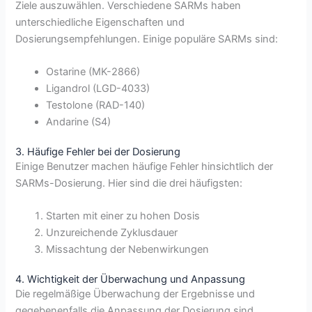
Ziele auszuwählen. Verschiedene SARMs haben
unterschiedliche Eigenschaften und
Dosierungsempfehlungen. Einige populäre SARMs sind:
Ostarine (MK-2866)
Ligandrol (LGD-4033)
Testolone (RAD-140)
Andarine (S4)
3. Häufige Fehler bei der Dosierung
Einige Benutzer machen häufige Fehler hinsichtlich der
SARMs-Dosierung. Hier sind die drei häufigsten:
Starten mit einer zu hohen Dosis
Unzureichende Zyklusdauer
Missachtung der Nebenwirkungen
4. Wichtigkeit der Überwachung und Anpassung
Die regelmäßige Überwachung der Ergebnisse und
gegebenenfalls die Anpassung der Dosierung sind