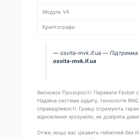
Модуль V4
Криптографи
— osvita-mvk.if.ua — Підтримк
osvita-mvk.if.ua
Висновок Прозорості: Переваги Favbet c
Надійна система аудиту, технологія RNG
справедливості. Гравці отримують гаран
відновлення зрозуміло, як довіряти давн
Отже, якщо вас цікавить геймплей без п