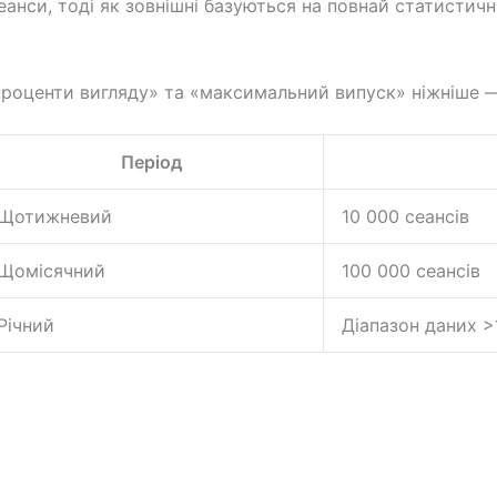
анси, тоді як зовнішні базуються на повнай статистичні
проценти вигляду» та «максимальний випуск» ніжніше —
Період
Щотижневий
10 000 сеансів
Щомісячний
100 000 сеансів
Річний
Діапазон даних >