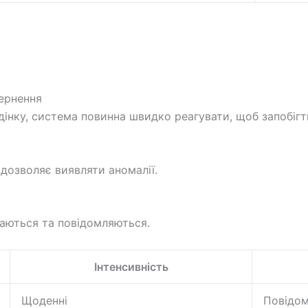
ернення
інку, система повинна швидко реагувати, щоб запобігти
 дозволяє виявляти аномалії.
гаються та повідомляються.
Інтенсивність
Щоденні
Повідо