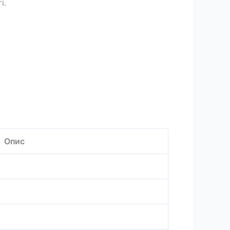
і.
Опис