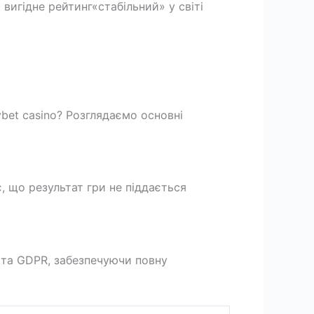
вигідне рейтинг«стабільний» у світі
bet casino? Розглядаємо основні
, що результат гри не піддається
 та GDPR, забезпечуючи повну