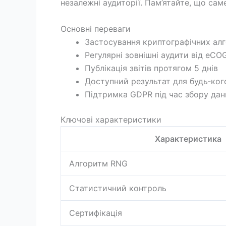
незалежні аудиторії. Пам’ятайте, що сам
Основні переваги
Застосування криптографічних ал
Регулярні зовнішні аудити від eCO
Публікація звітів протягом 5 днів
Доступний результат для будь‑ког
Підтримка GDPR під час збору дан
Ключові характеристики
Характеристика
Алгоритм RNG
Статистичний контроль
Сертифікація