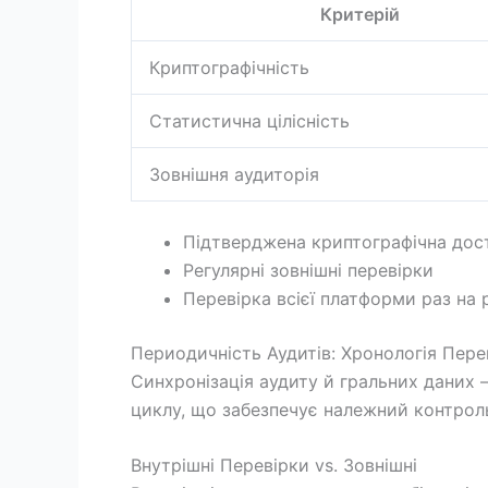
Критерій
Криптографічність
Статистична цілісність
Зовнішня аудиторія
Підтверджена криптографічна дост
Регулярні зовнішні перевірки
Перевірка всієї платформи раз на 
Периодичність Аудитів: Хронологія Пере
Синхронізація аудиту й гральних даних 
циклу, що забезпечує належний контрол
Внутрішні Перевірки vs. Зовнішні