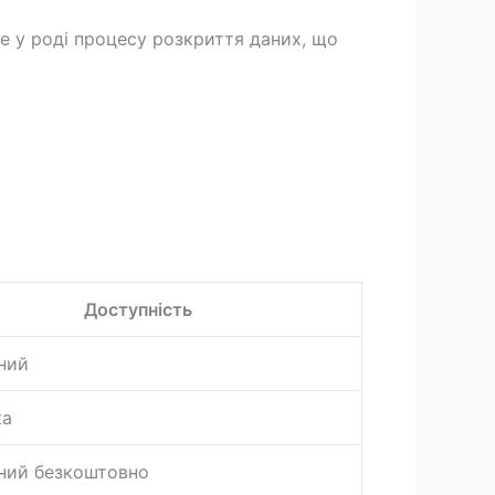
ме у роді процесу розкриття даних, що
Доступність
ний
ка
ний безкоштовно