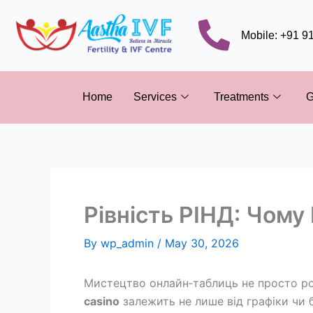
Skip
to
Mobile: +91 
content
Home
Services
Treatments
G
Рівність РІНД: Чому
By
wp_admin
/
May 30, 2026
Мистецтво онлайн‑таблиць не просто роз
casino
залежить не лише від графіки чи б