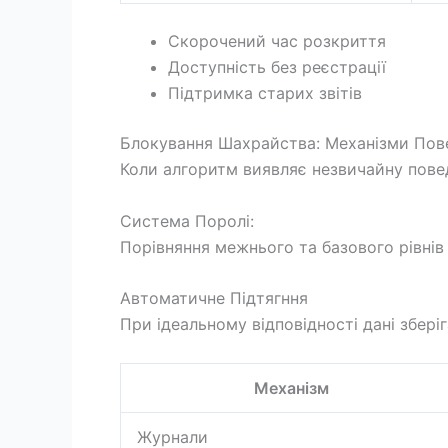
Скорочений час розкриття
Доступність без реєстрації
Підтримка старих звітів
Блокування Шахрайства: Механізми Пов
Коли алгоритм виявляє незвичайну повед
Система Поролі:
Порівняння межнього та базового рівнів
Автоматичне Підтягння
При ідеальному відповідності дані збері
Механізм
Журнали