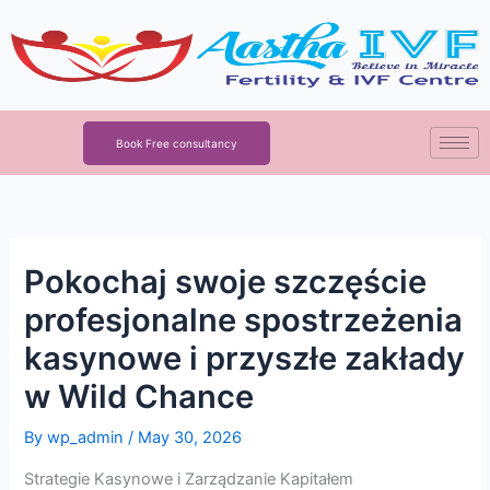
Skip
to
content
Book Free consultancy
Pokochaj swoje szczęście
profesjonalne spostrzeżenia
kasynowe i przyszłe zakłady
w Wild Chance
By
wp_admin
/
May 30, 2026
Strategie Kasynowe i Zarządzanie Kapitałem