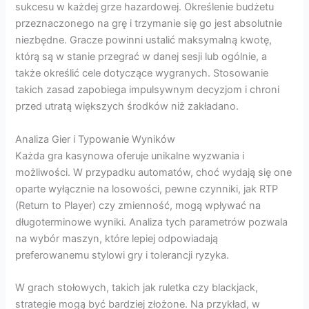
sukcesu w każdej grze hazardowej. Określenie budżetu
przeznaczonego na grę i trzymanie się go jest absolutnie
niezbędne. Gracze powinni ustalić maksymalną kwotę,
którą są w stanie przegrać w danej sesji lub ogólnie, a
także określić cele dotyczące wygranych. Stosowanie
takich zasad zapobiega impulsywnym decyzjom i chroni
przed utratą większych środków niż zakładano.
Analiza Gier i Typowanie Wyników
Każda gra kasynowa oferuje unikalne wyzwania i
możliwości. W przypadku automatów, choć wydają się one
oparte wyłącznie na losowości, pewne czynniki, jak RTP
(Return to Player) czy zmienność, mogą wpływać na
długoterminowe wyniki. Analiza tych parametrów pozwala
na wybór maszyn, które lepiej odpowiadają
preferowanemu stylowi gry i tolerancji ryzyka.
W grach stołowych, takich jak ruletka czy blackjack,
strategie mogą być bardziej złożone. Na przykład, w