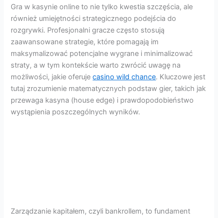
Gra w kasynie online to nie tylko kwestia szczęścia, ale
również umiejętności strategicznego podejścia do
rozgrywki. Profesjonalni gracze często stosują
zaawansowane strategie, które pomagają im
maksymalizować potencjalne wygrane i minimalizować
straty, a w tym kontekście warto zwrócić uwagę na
możliwości, jakie oferuje
casino wild chance
. Kluczowe jest
tutaj zrozumienie matematycznych podstaw gier, takich jak
przewaga kasyna (house edge) i prawdopodobieństwo
wystąpienia poszczególnych wyników.
Zarządzanie kapitałem, czyli bankrollem, to fundament