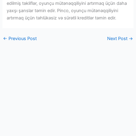
edilmiş təkliflər, oyunçu mütənəqqiliyini artırmaq üçün daha
yaxşı şanslar təmin edir. Pinco, oyunçu mütənəqqiliyini
artırmaq üçün təhlükəsiz və sürətli kreditlər təmin edir.
←
Previous Post
Next Post
→