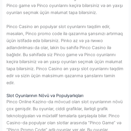
Pinco game və Pinco oyunlarını keçirə bilərsiniz və ən yaxşı
oyunları seçmək üçün məlumat tapa bilərsiniz.
Pinco Casino ən populyar slot oyunlarını təqdim edir,
məsələn, Pinco promo code ilə qazanma şansınızı artırmaq
üçün istifadə edə bilərsiniz. Pinko az və ya пинко
adlandırılması da olar, lakin bu səhifə Pinco Casino ilə
bağlıdır. Bu səhifədə siz Pinco game və Pinco oyunlarını
keçirə bilərsiniz və ən yaxşı oyunları seçmək üçün məlumat
tapa bilərsiniz. Pinco Casino ən yaxşı slot oyunlarını təqdim
edir və sizin üçün maksimum qazanma şanslarını təmin
edir.
Slot Oyunlarının Növü və Populyarlıqları
Pinco Online Kazino-da mövcud olan slot oyunlarının növü
çox genişdir. Bu oyunlar, ciddi grafiklər, ilərliqli grafik
teknologiyaları və müxtəlif temalarla qarşılaşıla bilər. Pinco
Casino-da populyar olan slotlar arasında “Pinco Game” və
“Pinco Promo Code” adlı oyunlar yer alır. Bu oyunlar,