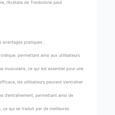
ble, l’Acétate de Trenbolone peut
s avantages pratiques :
otéique, permettant ainsi aux utilisateurs
se musculaire, ce qui est essentiel pour une
ficace, les utilisateurs peuvent s’entraîner
es d’entraînement, permettant ainsi de
 ce qui se traduit par de meilleures