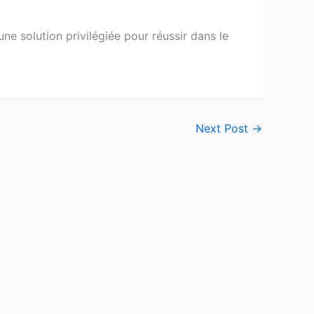
e solution privilégiée pour réussir dans le
Next Post
→