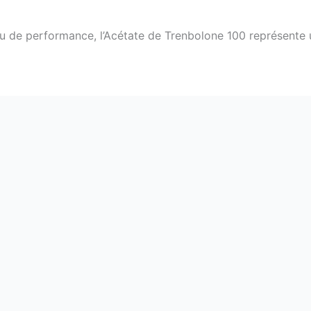
u de performance, l’Acétate de Trenbolone 100 représente un