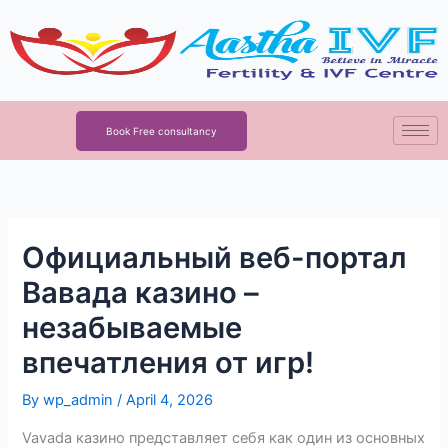
Skip
to
content
Book Free consultancy
Официальный веб-портал
Вавада казино –
незабываемые
впечатления от игр!
By
wp_admin
/
April 4, 2026
Vavada казино представляет себя как один из основных