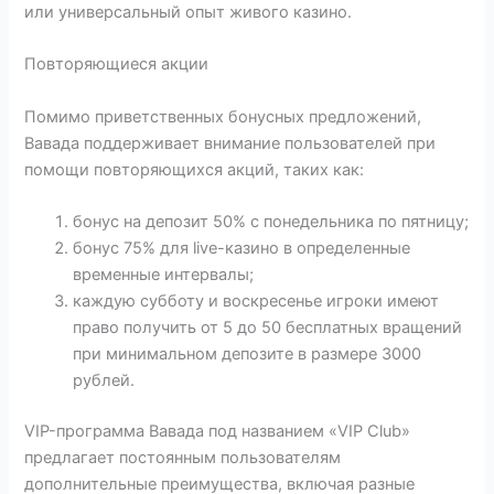
или универсальный опыт живого казино.
Повторяющиеся акции
Помимо приветственных бонусных предложений,
Вавада поддерживает внимание пользователей при
помощи повторяющихся акций, таких как:
бонус на депозит 50% с понедельника по пятницу;
бонус 75% для live-казино в определенные
временные интервалы;
каждую субботу и воскресенье игроки имеют
право получить от 5 до 50 бесплатных вращений
при минимальном депозите в размере 3000
рублей.
VIP-программа Вавада под названием «VIP Club»
предлагает постоянным пользователям
дополнительные преимущества, включая разные