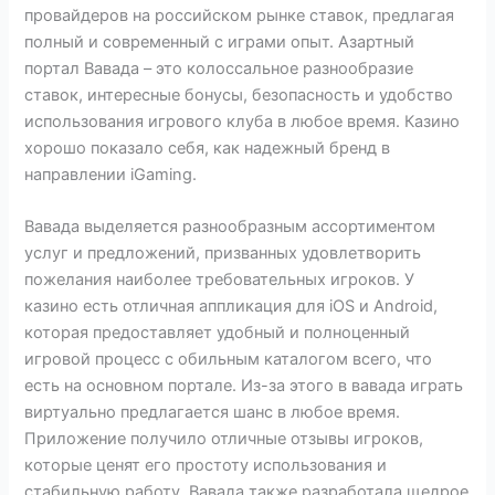
провайдеров на российском рынке ставок, предлагая
полный и современный с играми опыт. Азартный
портал Вавада – это колоссальное разнообразие
ставок, интересные бонусы, безопасность и удобство
использования игрового клуба в любое время. Казино
хорошо показало себя, как надежный бренд в
направлении iGaming.
Вавада выделяется разнообразным ассортиментом
услуг и предложений, призванных удовлетворить
пожелания наиболее требовательных игроков. У
казино есть отличная аппликация для iOS и Android,
которая предоставляет удобный и полноценный
игровой процесс с обильным каталогом всего, что
есть на основном портале. Из-за этого в вавада играть
виртуально предлагается шанс в любое время.
Приложение получило отличные отзывы игроков,
которые ценят его простоту использования и
стабильную работу. Вавада также разработала щедрое