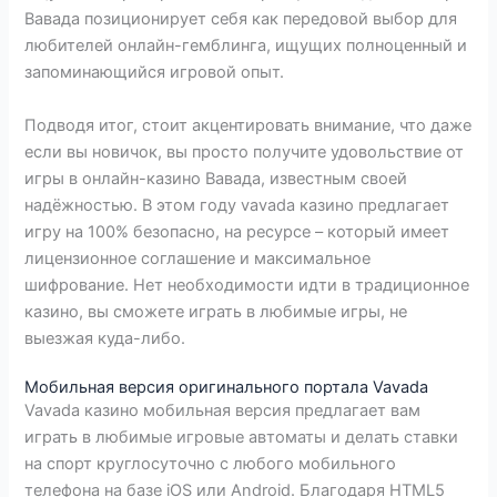
Вавада позиционирует себя как передовой выбор для
любителей онлайн-гемблинга, ищущих полноценный и
запоминающийся игровой опыт.
Подводя итог, стоит акцентировать внимание, что даже
если вы новичок, вы просто получите удовольствие от
игры в онлайн-казино Вавада, известным своей
надёжностью. В этом году vavada казино предлагает
игру на 100% безопасно, на ресурсе – который имеет
лицензионное соглашение и максимальное
шифрование. Нет необходимости идти в традиционное
казино, вы сможете играть в любимые игры, не
выезжая куда-либо.
Мобильная версия оригинального портала Vavada
Vavada казино мобильная версия предлагает вам
играть в любимые игровые автоматы и делать ставки
на спорт круглосуточно с любого мобильного
телефона на базе iOS или Android. Благодаря HTML5