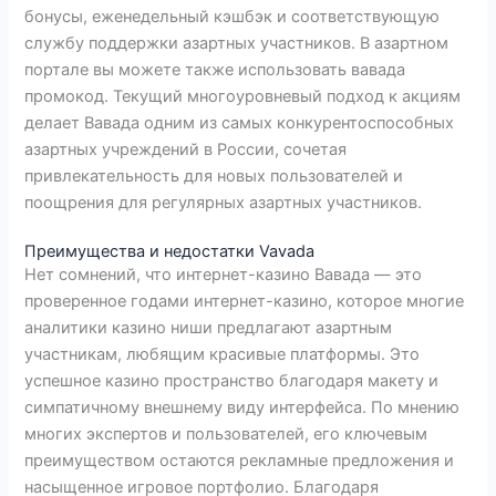
бонусы, еженедельный кэшбэк и соответствующую
службу поддержки азартных участников. В азартном
портале вы можете также использовать вавада
промокод. Текущий многоуровневый подход к акциям
делает Вавада одним из самых конкурентоспособных
азартных учреждений в России, сочетая
привлекательность для новых пользователей и
поощрения для регулярных азартных участников.
Преимущества и недостатки Vavada
Нет сомнений, что интернет-казино Вавада — это
проверенное годами интернет-казино, которое многие
аналитики казино ниши предлагают азартным
участникам, любящим красивые платформы. Это
успешное казино пространство благодаря макету и
симпатичному внешнему виду интерфейса. По мнению
многих экспертов и пользователей, его ключевым
преимуществом остаются рекламные предложения и
насыщенное игровое портфолио. Благодаря