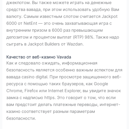
джекпотом. Вы также можете играть на денежные
средства вавада, при этом использовать удобную Вам
валюту. Самым известным слотом считается Jackpot
6000 от NetEnt — это очень захватывающая игра с
внутренним призом в 6000 раз превышающим
депозитом и процентом выплат (RTP) 98%. Также надо
сыграть в Jackpot Builders от Wazdan.
Качество от веб-казино Vavada
Как и следовало ожидать, информационная
безопасность является особенно важным аспектом для
вавада casino digital. При просмотре защищенного веб-
ресурса с помощью таких браузеров, как Google
Chrome, Firefox или Internet Explorer, вы увидите значок
замка с надписью https. Это говорит о том, что если
вам предстоит делать платежные переводы, интернет-
казино соответствует разным параметрам
безопасности.