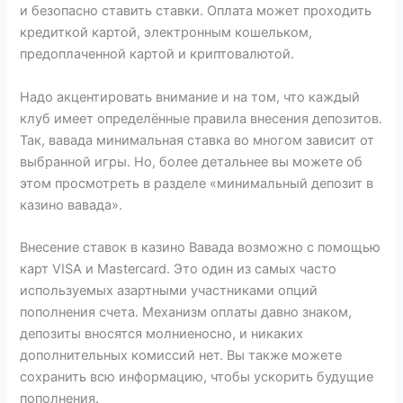
и безопасно ставить ставки. Оплата может проходить
кредиткой картой, электронным кошельком,
предоплаченной картой и криптовалютой.
Надо акцентировать внимание и на том, что каждый
клуб имеет определённые правила внесения депозитов.
Так, вавада минимальная ставка во многом зависит от
выбранной игры. Но, более детальнее вы можете об
этом просмотреть в разделе «минимальный депозит в
казино вавада».
Внесение ставок в казино Вавада возможно с помощью
карт VISA и Mastercard. Это один из самых часто
используемых азартными участниками опций
пополнения счета. Механизм оплаты давно знаком,
депозиты вносятся молниеносно, и никаких
дополнительных комиссий нет. Вы также можете
сохранить всю информацию, чтобы ускорить будущие
пополнения.