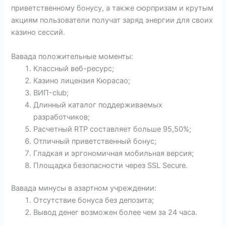
приветственному бонусу, а также сюрпризам и крутым
акциям пользователи получат заряд энергии для своих
казино сессий.
Вавада положительные моменты:
Классный веб-ресурс;
Казино лицензия Кюрасао;
ВИП-club;
Длинный каталог поддерживаемых
разработчиков;
Расчетный RTP составляет больше 95,50%;
Отличный приветственный бонус;
Гладкая и эргономичная мобильная версия;
Площадка безопасности через SSL Secure.
Вавада минусы в азартном учреждении:
Отсутствие бонуса без депозита;
Вывод денег возможен более чем за 24 часа.