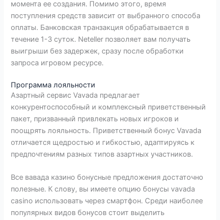
момента ее создания. Помимо этого, время
поступления средств зависит от выбранного способа
оплаты. Банковская транзакция обрабатывается в
течение 1-3 суток. Neteller позволяет вам получать
выигрыши без задержек, сразу после обработки
запроса игровом ресурсе.
Программа лояльности
Азартный сервис Vavada предлагает
конкурентоспособный и комплексный приветственный
пакет, призванный привлекать новых игроков и
поощрять лояльность. Приветственный бонус Vavada
отличается щедростью и гибкостью, адаптируясь к
предпочтениям разных типов азартных участников.
Все вавада казино бонусные предложения достаточно
полезные. К слову, вы имеете опцию бонусы vavada
casino использовать через смартфон. Среди наиболее
популярных видов бонусов стоит выделить