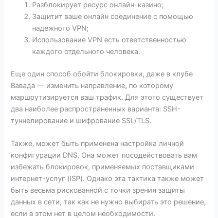
Разблокирует ресурс онлайн-казино;
Защитит ваше онлайн соединение с помощью
надежного VPN;
Использование VPN есть ответственностью
каждого отдельного человека.
Еще один способ обойти блокировки, даже в клубе
Вавада — изменить направление, по которому
маршрутизируется ваш трафик. Для этого существует
два наиболее распространенных варианта: SSH-
туннелирование и шифрование SSL/TLS.
Также, может быть применена настройка личной
конфигурации DNS. Она может посодействовать вам
избежать блокировок, применяемых поставщиками
интернет-услуг (ISP). Однако эта тактика также может
быть весьма рискованной с точки зрения защиты
данных в сети, так как не нужно выбирать это решение,
если в этом нет в целом необходимости.