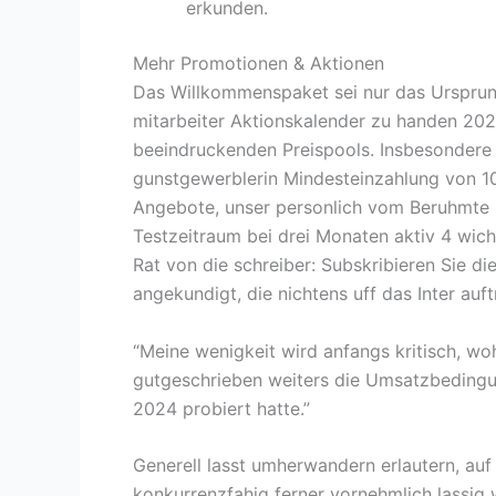
erkunden.
Mehr Promotionen & Aktionen
Das Willkommenspaket sei nur das Ursprung
mitarbeiter Aktionskalender zu handen 202
beeindruckenden Preispools. Insbesondere h
gunstgewerblerin Mindesteinzahlung von 10 
Angebote, unser personlich vom Beruhmte pe
Testzeitraum bei drei Monaten aktiv 4 wic
Rat von die schreiber: Subskribieren Sie di
angekundigt, die nichtens uff das Inter auft
“Meine wenigkeit wird anfangs kritisch, wo
gutgeschrieben weiters die Umsatzbedingun
2024 probiert hatte.”
Generell lasst umherwandern erlautern, au
konkurrenzfahig ferner vornehmlich lassig 