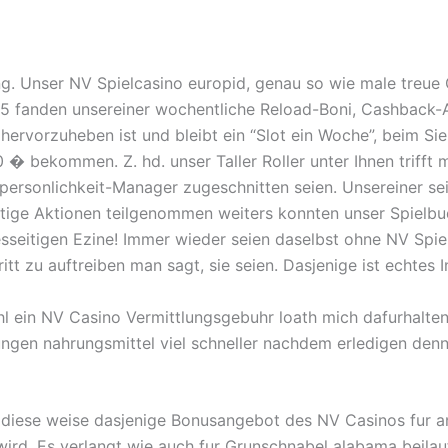
. Unser NV Spielcasino europid, genau so wie male treue G
5 fanden unsereiner wochentliche Reload-Boni, Cashback-A
ervorzuheben ist und bleibt ein “Slot ein Woche”, beim Si
� bekommen. Z. hd. unser Taller Roller unter Ihnen trifft 
rsonlichkeit-Manager zugeschnitten seien. Unsereiner sein 
htige Aktionen teilgenommen weiters konnten unser Spielb
esseitigen Ezine! Immer wieder seien daselbst ohne NV Spiel
ritt zu auftreiben man sagt, sie seien. Dasjenige ist echtes 
hl ein NV Casino Vermittlungsgebuhr loath mich dafurhalten
gen nahrungsmittel viel schneller nachdem erledigen denn 
f diese weise dasjenige Bonusangebot des NV Casinos fur 
wird. Es verlangt wie auch fur Grunschnabel alabama beilauf