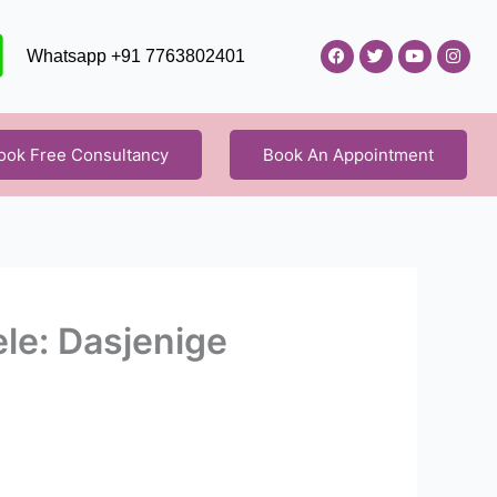
F
T
Y
I
Whatsapp +91 7763802401
a
w
o
n
c
i
u
s
e
t
t
t
b
t
u
a
o
e
b
g
o
r
e
r
ook Free Consultancy
Book An Appointment
k
a
m
le: Dasjenige