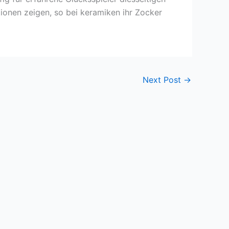
ionen zeigen, so bei keramiken ihr Zocker
Next Post
→