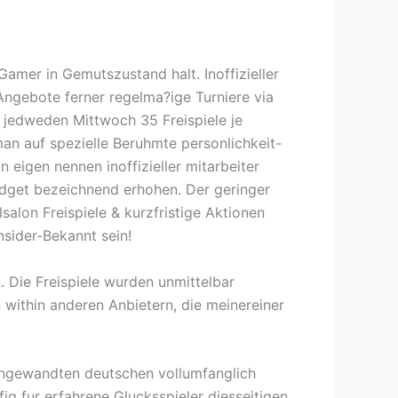
amer in Gemutszustand halt. Inoffizieller
ngebote ferner regelma?ige Turniere via
e jedweden Mittwoch 35 Freispiele je
man auf spezielle Beruhmte personlichkeit-
eigen nennen inoffizieller mitarbeiter
udget bezeichnend erhohen. Der geringer
salon Freispiele & kurzfristige Aktionen
Insider-Bekannt sein!
. Die Freispiele wurden unmittelbar
within anderen Anbietern, die meinereiner
angewandten deutschen vollumfanglich
ig fur erfahrene Glucksspieler diesseitigen