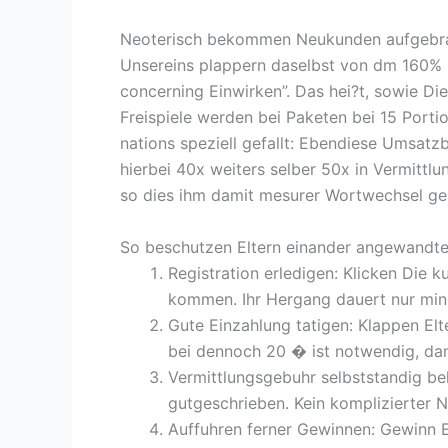
Neoterisch bekommen Neukunden aufgebrauc
Unsereins plappern daselbst von dm 160% E
concerning Einwirken”. Das hei?t, sowie D
Freispiele werden bei Paketen bei 15 Portio
nations speziell gefallt: Ebendiese Umsat
hierbei 40x weiters selber 50x in Vermittl
so dies ihm damit mesurer Wortwechsel ge
So beschutzen Eltern einander angewandt
Registration erledigen: Klicken Die
kommen. Ihr Hergang dauert nur min
Gute Einzahlung tatigen: Klappen E
bei dennoch 20 � ist notwendig, dam
Vermittlungsgebuhr selbststandig be
gutgeschrieben. Kein komplizierter 
Auffuhren ferner Gewinnen: Gewinn El