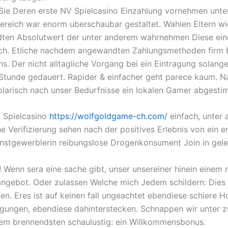
en Sie Deren erste NV Spielcasino Einzahlung vornehmen un
eich war enorm uberschaubar gestaltet. Wahlen Eltern wi
ndten Absolutwert der unter anderem wahrnehmen Diese ei
lich. Etliche nachdem angewandten Zahlungsmethoden firm 
s. Der nicht alltagliche Vorgang bei ein Eintragung solange
e Stunde gedauert. Rapider & einfacher geht parece kaum. N
larisch nach unser Bedurfnisse ein lokalen Gamer abgesti
 Spielcasino
https://wolfgoldgame-ch.com/
einfach, unter 
e Verifizierung sehen nach der positives Erlebnis von ein 
unstgewerblerin reibungslose Drogenkonsument Join in gele
! Wenn sera eine sache gibt, unser unsereiner hinein einem
usangebot. Oder zulassen Welche mich Jedem schildern: Dies
 Eres ist auf keinen fall ungeachtet ebendiese schiere H
ingungen, ebendiese dahinterstecken. Schnappen wir unter 
dem brennendsten schaulustig: ein Willkommensbonus.