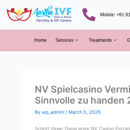
Skip
to
Mobile: +91 
content
Home
Services
Treatments
G
NV Spielcasino Vermi
Sinnvolle zu handen
By
wp_admin
/
March 5, 2026
Schritt three: Diese erste NV Casino Einzah