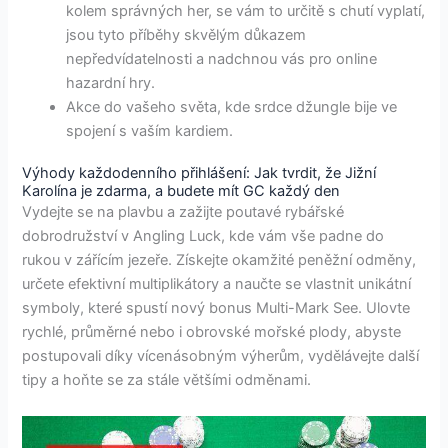
kolem správných her, se vám to určitě s chutí vyplatí,
jsou tyto příběhy skvělým důkazem
nepředvídatelnosti a nadchnou vás pro online
hazardní hry.
Akce do vašeho světa, kde srdce džungle bije ve
spojení s vaším kardiem.
Výhody každodenního přihlášení: Jak tvrdit, že Jižní
Karolína je zdarma, a budete mít GC každý den
Vydejte se na plavbu a zažijte poutavé rybářské
dobrodružství v Angling Luck, kde vám vše padne do
rukou v zářícím jezeře. Získejte okamžité peněžní odměny,
určete efektivní multiplikátory a naučte se vlastnit unikátní
symboly, které spustí nový bonus Multi-Mark See. Ulovte
rychlé, průměrné nebo i obrovské mořské plody, abyste
postupovali díky vícenásobným výherům, vydělávejte další
tipy a hoňte se za stále většími odměnami.