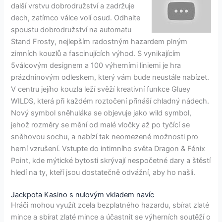
další vrstvu dobrodružství a zadržuje
dech, zatímco válce volí osud. Odhalte
spoustu dobrodružství na automatu
Stand Frosty, nejlepším radostným hazardem plným
zimních kouzlů a fascinujících výhod. S vynikajícím
5válcovým designem a 100 výherními liniemi je hra
prázdninovým odleskem, který vám bude neustále nabízet.
V centru jejího kouzla leží svěží kreativní funkce Gluey
WILDS, která při každém roztočení přináší chladný nádech.
Nový symbol sněhuláka se objevuje jako wild symbol,
jehož rozměry se mění od malé vločky až po tyčící se
sněhovou sochu, a nabízí tak neomezené možnosti pro
herní vzrušení. Vstupte do intimního světa Dragon & Fénix
Point, kde mýtické bytosti skrývají nespočetné dary a štěstí
hledí na ty, kteří jsou dostatečně odvážní, aby ho našli.
Jackpota Kasino s nulovým vkladem navíc
Hráči mohou využít zcela bezplatného hazardu, sbírat zlaté
mince a sbírat zlaté mince a účastnit se výherních soutěží o