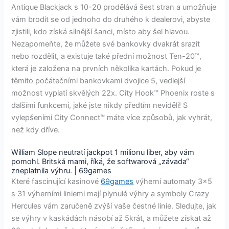
Antique Blackjack s 10-20 prodělává šest stran a umožňuje
vám brodit se od jednoho do druhého k dealerovi, abyste
zjistili, kdo získá silnější šanci, místo aby šel hlavou.
Nezapomeňte, že můžete své bankovky dvakrát srazit
nebo rozdělit, a existuje také přední možnost Ten-20™,
která je založena na prvních několika kartách. Pokud je
těmito počátečními bankovkami dvojice 5, vedlejší
možnost vyplatí skvělých 22x.
City Hook™ Phoenix roste s
dalšími funkcemi, jaké jste nikdy předtím neviděli! S
vylepšeními City Connect™ máte více způsobů, jak vyhrát,
než kdy dříve.
William Slope neutratí jackpot 1 milionu liber, aby vám
pomohl. Britská mami, říká, že softwarová „závada“
zneplatnila výhru. | 69games
Které fascinující kasinové
69games
výherní automaty 3×5
s 31 výherními liniemi mají plynulé výhry a symboly Crazy
Hercules vám zaručeně zvýší vaše čestné linie. Sledujte, jak
se výhry v kaskádách násobí až 5krát, a můžete získat až