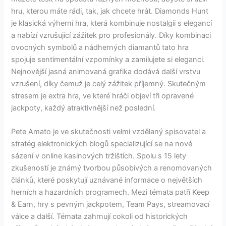
hru, kterou máte rádi, tak, jak chcete hrát. Diamonds Hunt
je klasická výherní hra, která kombinuje nostalgii s elegancí
a nabízí vzrušující zážitek pro profesionály. Díky kombinaci
ovocných symbolů a nádherných diamantů tato hra
spojuje sentimentální vzpomínky a zamilujete si eleganci.
Nejnovější jasná animovaná grafika dodává další vrstvu
vzrušení, díky čemuž je celý zážitek příjemný. Skutečným
stresem je extra hra, ve které hráči objeví tři opravené
jackpoty, každý atraktivnější než poslední.
Pete Amato je ve skutečnosti velmi vzdělaný spisovatel a
stratég elektronických blogů specializující se na nové
sázení v online kasinových tržištích. Spolu s 15 lety
zkušeností je známý tvorbou působivých a renomovaných
článků, které poskytují uznávané informace o největších
herních a hazardních programech. Mezi témata patří Keep
& Earn, hry s pevným jackpotem, Team Pays, streamovací
válce a další. Témata zahrnují cokoli od historických