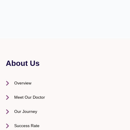
About Us
Overview
Meet Our Doctor
Our Journey
Success Rate