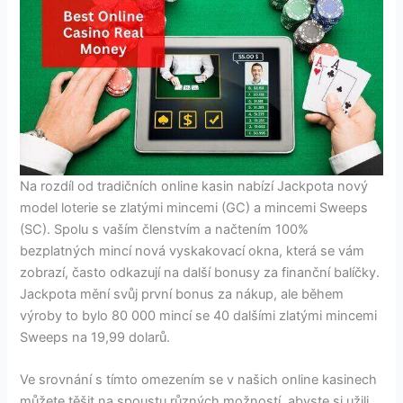
Na rozdíl od tradičních online kasin nabízí Jackpota nový
model loterie se zlatými mincemi (GC) a mincemi Sweeps
(SC). Spolu s vaším členstvím a načtením 100%
bezplatných mincí nová vyskakovací okna, která se vám
zobrazí, často odkazují na další bonusy za finanční balíčky.
Jackpota mění svůj první bonus za nákup, ale během
výroby to bylo 80 000 mincí se 40 dalšími zlatými mincemi
Sweeps na 19,99 dolarů.
Ve srovnání s tímto omezením se v našich online kasinech
můžete těšit na spoustu různých možností, abyste si užili