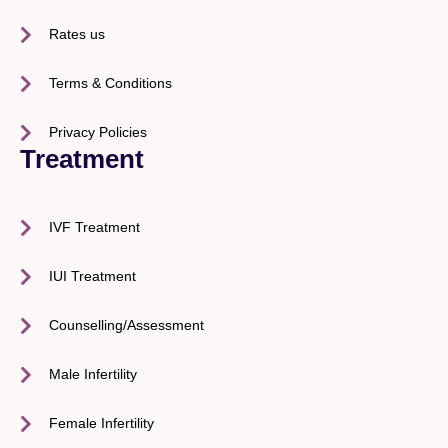
Rates us
Terms & Conditions
Privacy Policies
Treatment
IVF Treatment
IUI Treatment
Counselling/Assessment
Male Infertility
Female Infertility