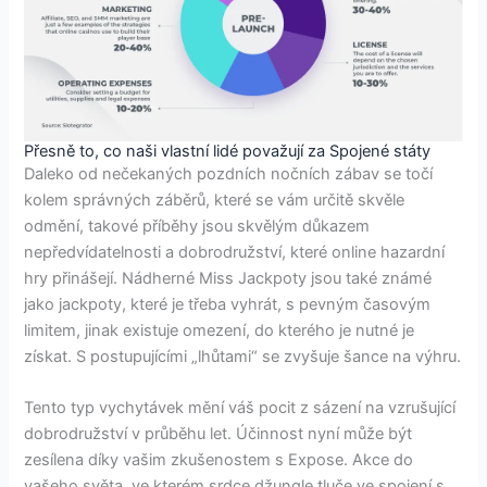
Přesně to, co naši vlastní lidé považují za Spojené státy
Daleko od nečekaných pozdních nočních zábav se točí
kolem správných záběrů, které se vám určitě skvěle
odmění, takové příběhy jsou skvělým důkazem
nepředvídatelnosti a dobrodružství, které online hazardní
hry přinášejí. Nádherné Miss Jackpoty jsou také známé
jako jackpoty, které je třeba vyhrát, s pevným časovým
limitem, jinak existuje omezení, do kterého je nutné je
získat. S postupujícími „lhůtami“ se zvyšuje šance na výhru.
Tento typ vychytávek mění váš pocit z sázení na vzrušující
dobrodružství v průběhu let. Účinnost nyní může být
zesílena díky vašim zkušenostem s Expose. Akce do
vašeho světa, ve kterém srdce džungle tluče ve spojení s