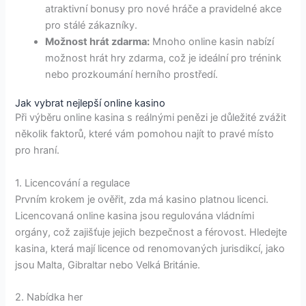
atraktivní bonusy pro nové hráče a pravidelné akce
pro stálé zákazníky.
Možnost hrát zdarma:
Mnoho online kasin nabízí
možnost hrát hry zdarma, což je ideální pro trénink
nebo prozkoumání herního prostředí.
Jak vybrat nejlepší online kasino
Při výběru online kasina s reálnými penězi je důležité zvážit
několik faktorů, které vám pomohou najít to pravé místo
pro hraní.
1. Licencování a regulace
Prvním krokem je ověřit, zda má kasino platnou licenci.
Licencovaná online kasina jsou regulována vládními
orgány, což zajišťuje jejich bezpečnost a férovost. Hledejte
kasina, která mají licence od renomovaných jurisdikcí, jako
jsou Malta, Gibraltar nebo Velká Británie.
2. Nabídka her