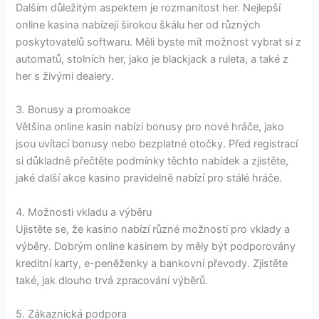
Dalším důležitým aspektem je rozmanitost her. Nejlepší
online kasina nabízejí širokou škálu her od různých
poskytovatelů softwaru. Měli byste mít možnost vybrat si z
automatů, stolních her, jako je blackjack a ruleta, a také z
her s živými dealery.
3. Bonusy a promoakce
Většina online kasin nabízí bonusy pro nové hráče, jako
jsou uvítací bonusy nebo bezplatné otočky. Před registrací
si důkladně přečtěte podmínky těchto nabídek a zjistěte,
jaké další akce kasino pravidelně nabízí pro stálé hráče.
4. Možnosti vkladu a výběru
Ujistěte se, že kasino nabízí různé možnosti pro vklady a
výběry. Dobrým online kasinem by měly být podporovány
kreditní karty, e-peněženky a bankovní převody. Zjistěte
také, jak dlouho trvá zpracování výběrů.
5. Zákaznická podpora