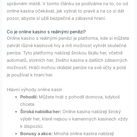
správném místě. V tomto článku se podíváme na to, co od
online kasina očekávat, jak vybrat to pravé a na co si dát
pozor, abyste si užili bezpečné a zábavné hraní.
Co je online kasino s reálnými penězi?
Online kasino s reálnými penězi je platforma, kde si můžete
zahrát různé kasinové hry a mít možnost vyhrát skutečné
peníze. Tyto platformy nabízejí širokou škálu her, včetně
automatů, stolních her, živého kasina a dalších zábavných
možností. Hráči mohou vkládat peníze na své účty a poté
je používat k hraní her.
Hlavní výhody online kasin
Pohodlí:
Můžete hrát z pohodlí domova, kdykoli
chcete.
Široká nabídka her:
Online kasina nabízejí široký
výběr her, které nejsou v kamenných kasinech vždy
k dispozici.
Bonusy a akce:
Mnohá online kasina nabízejí