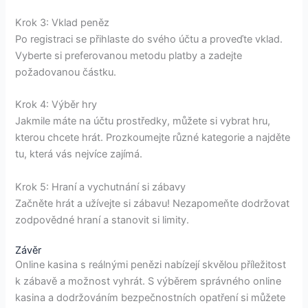
Krok 3: Vklad peněz
Po registraci se přihlaste do svého účtu a proveďte vklad.
Vyberte si preferovanou metodu platby a zadejte
požadovanou částku.
Krok 4: Výběr hry
Jakmile máte na účtu prostředky, můžete si vybrat hru,
kterou chcete hrát. Prozkoumejte různé kategorie a najděte
tu, která vás nejvíce zajímá.
Krok 5: Hraní a vychutnání si zábavy
Začněte hrát a užívejte si zábavu! Nezapomeňte dodržovat
zodpovědné hraní a stanovit si limity.
Závěr
Online kasina s reálnými penězi nabízejí skvělou příležitost
k zábavě a možnost vyhrát. S výběrem správného online
kasina a dodržováním bezpečnostních opatření si můžete