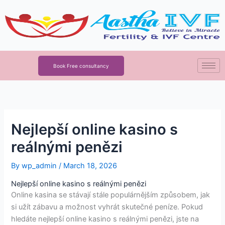
Skip
to
content
Book Free consultancy
Nejlepší online kasino s
reálnými penězi
By
wp_admin
/
March 18, 2026
Nejlepší online kasino s reálnými penězi
Online kasina se stávají stále populárnějším způsobem, jak
si užít zábavu a možnost vyhrát skutečné peníze. Pokud
hledáte nejlepší online kasino s reálnými penězi, jste na