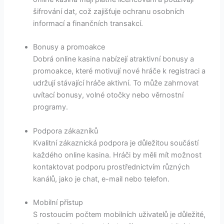
šifrování dat, což zajišťuje ochranu osobních
informací a finančních transakcí.
Bonusy a promoakce
Dobrá online kasina nabízejí atraktivní bonusy a
promoakce, které motivují nové hráče k registraci a
udržují stávající hráče aktivní. To může zahrnovat
uvítací bonusy, volné otočky nebo věrnostní
programy.
Podpora zákazníků
Kvalitní zákaznická podpora je důležitou součástí
každého online kasina. Hráči by měli mít možnost
kontaktovat podporu prostřednictvím různých
kanálů, jako je chat, e-mail nebo telefon.
Mobilní přístup
S rostoucím počtem mobilních uživatelů je důležité,