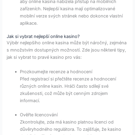
aby online kasina nabízela přístup na mobilních
zařízeních. Nejlepší kasina mají optimalizované
mobilní verze svých stránek nebo dokonce vlastní
aplikace.
Jak si vybrat nejlepší online kasino?
Výběr nejlepšího online kasina může být náročný, zejména
s množstvím dostupných možností. Zde jsou některé tipy,
jak si vybrat to pravé kasino pro vás:
Prozkoumejte recenze a hodnocení
Před registrací si přečtěte recenze a hodnocení
různých online kasin. Hráči často sdílejí své
zkušenosti, což může být cenným zdrojem
informací.
Ověřte licencování
Zkontrolujte, zda má kasino platnou licenci od
důvěryhodného regulátora. To zajišťuje, že kasino