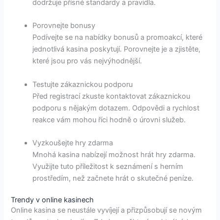
dodržuje přísné standardy a pravidla.
Porovnejte bonusy
Podívejte se na nabídky bonusů a promoakcí, které
jednotlivá kasina poskytují. Porovnejte je a zjistěte,
které jsou pro vás nejvýhodnější.
Testujte zákaznickou podporu
Před registrací zkuste kontaktovat zákaznickou
podporu s nějakým dotazem. Odpovědi a rychlost
reakce vám mohou říci hodně o úrovni služeb.
Vyzkoušejte hry zdarma
Mnohá kasina nabízejí možnost hrát hry zdarma.
Využijte tuto příležitost k seznámení s herním
prostředím, než začnete hrát o skutečné peníze.
Trendy v online kasinech
Online kasina se neustále vyvíjejí a přizpůsobují se novým