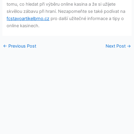
tomu, co hledat při výběru online kasina a že si užijete
skvělou zábavu při hraní. Nezapomeňte se také podívat na
fcstavoartikelbrno.cz
pro další užitečné informace a tipy o
online kasinech.
←
Previous Post
Next Post
→