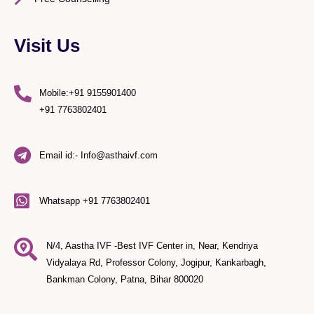
Visit Us
Mobile:+91 9155901400
+91 7763802401
Email id:- Info@asthaivf.com
Whatsapp +91 7763802401
N/4, Aastha IVF -Best IVF Center in, Near, Kendriya
Vidyalaya Rd, Professor Colony, Jogipur, Kankarbagh,
Bankman Colony, Patna, Bihar 800020