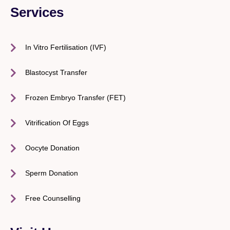
Services
In Vitro Fertilisation (IVF)
Blastocyst Transfer
Frozen Embryo Transfer (FET)
Vitrification Of Eggs
Oocyte Donation
Sperm Donation
Free Counselling