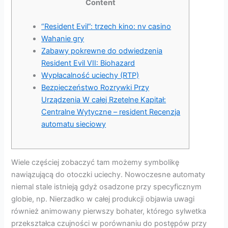
Content
“Resident Evil”: trzech kino: nv casino
Wahanie gry
Zabawy pokrewne do odwiedzenia
Resident Evil VII: Biohazard
Wypłacalność uciechy (RTP)
Bezpieczeństwo Rozrywki Przy
Urządzenia W całej Rzetelne Kapitał:
Centralne Wytyczne – resident Recenzja
automatu sieciowy
Wiele częściej zobaczyć tam możemy symbolikę
nawiązującą do otoczki uciechy. Nowoczesne automaty
niemal stale istnieją gdyż osadzone przy specyficznym
globie, np. Nierzadko w całej produkcji objawia uwagi
również animowany pierwszy bohater, którego sylwetka
przekształca czujności w porównaniu do postępów przy