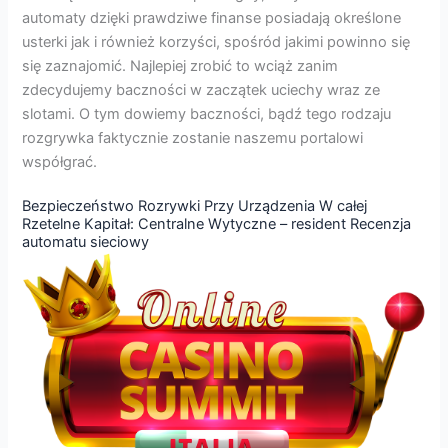
automaty dzięki prawdziwe finanse posiadają określone
usterki jak i również korzyści, spośród jakimi powinno się
się zaznajomić. Najlepiej zrobić to wciąż zanim
zdecydujemy baczności w zaczątek uciechy wraz ze
slotami. O tym dowiemy baczności, bądź tego rodzaju
rozgrywka faktycznie zostanie naszemu portalowi
współgrać.
Bezpieczeństwo Rozrywki Przy Urządzenia W całej
Rzetelne Kapitał: Centralne Wytyczne – resident Recenzja
automatu sieciowy