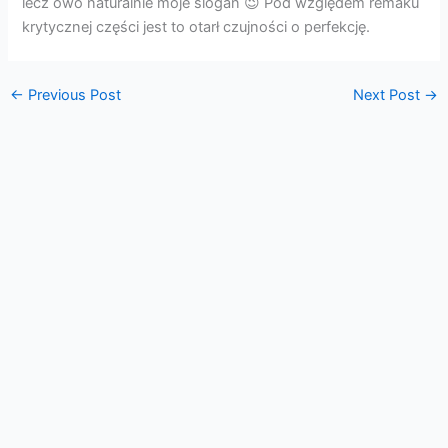
lecz owo naturalnie moje slogan 😉 Pod względem remaku
krytycznej części jest to otarł czujności o perfekcję.
←
Previous Post
Next Post
→