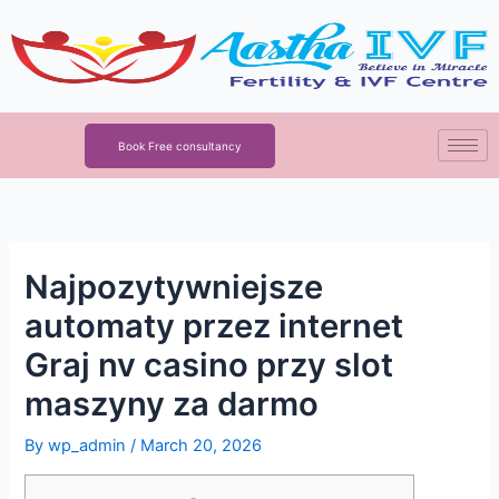
Skip
to
content
Book Free consultancy
Najpozytywniejsze
automaty przez internet
Graj nv casino przy slot
maszyny za darmo
By
wp_admin
/
March 20, 2026