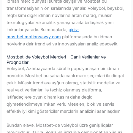
İdman mərc dünyası sürətlə dəyişir və Mostbet bu
transformasiyanın ön sıralarında yer alır. Voleybol, beysbol,
reqbi kimi digər idman növlərinə artan maraq, müasir
texnologiyalar və analitik yanaşmalarla birləşərək yeni
imkanlar yaradır. Bu məqalədə,
giris-
mostbet.motionsavvy.com
platformasında bu idman
növlərinə dair trendləri və innovasiyaları analiz edəcəyik.
Mostbet-də Voleybol Mərcləri – Canlı Verilənlər və
Proqnozlar
Voleybol, Azərbaycanda sürətlə populyarlaşan bir idman
növüdür. Mostbet bu sahədə canlı mərc seçimləri ilə diqqət
çəkir. Müasir trendlərə uyğun olaraq, statistik modellər və
real vaxt verilənləri ilə təchiz olunmuş platforma,
istifadəçilərə oyun dinamikasını daha dəqiq
qiymətləndirməyə imkan verir. Məsələn, blok və servis
effektivliyi kimi göstəricilər mərclərin analizini asanlaşdırır.
Bundan əlavə, Mostbet-də voleybol üzrə geniş liqalar
mövcuddur. İtaliya, Polşa və Braziliya çempionatları xüsusi