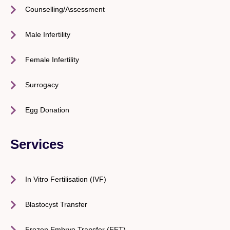
Counselling/Assessment
Male Infertility
Female Infertility
Surrogacy
Egg Donation
Services
In Vitro Fertilisation (IVF)
Blastocyst Transfer
Frozen Embryo Transfer (FET)