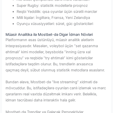
Super Rugby: statistik modellərlə proqnoz
Reqbi Yeddilik: qısa oyunlar üçün sürətli mərclər
Milli liqalar: İngiltərə, Fransa, Yeni Zelandiya
Oyunçu xüsusiyyətləri: sürət, güc göstəriciləri
Müasir Analitika ilə Mostbet-də Digər İdman Növləri
Platformanın əsas üstünlüyü, müasir analitik alətlərin
inteqrasiyasıdır. Məsələn, voleybol üçün “set qazanma
ehtimalı” kimi modellər, beysbolda “inning üzrə xal
proqnozu” və reqbidə “try ehtimalı” kimi göstəricilər
istifadəçilərə təqdim olunur. Bu, trendlərin arxasınca
qaçmaq deyil, sübut olunmuş statistik metodlara əsaslanır.
Bundan əlavə, Mostbet-də “live streaming” xidməti də
mövcuddur. Bu, istifadəçilərə oyunları canlı izləmək və mərc
qərarlarını real vaxtda düzəltmək imkanı verir. Beləliklə,
idman təcrübəsi daha interaktiv hala gəlir.
Mostbet-də Trendlər və Gələcək Perspektivlər