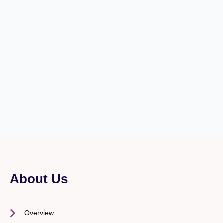
About Us
Overview