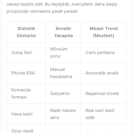
olaraq təqdim edir. Bu dəyişiklik, mərcçilərin daha dəqiq
proqnozlar verməsinə şərait yaradır.
Statistik
Əvvəlki
Müasir Trend
Göstərici
Yanaşma
(Mostbet)
Mövsüm
Vuruş faizi
Canlı yeniləmə
sonu
Manual
Pitcher ERA
Avtomatik analiz
hesablama
Komanda
Subyektiv
Rəqəmsal model
forması
Nadir nəzərə
Real vaxt daxil
Hava təsiri
alınır
edilir
Oyun daxili